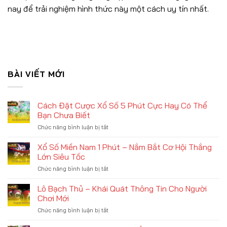
nay để trải nghiệm hình thức này một cách uy tín nhất.
BÀI VIẾT MỚI
Cách Đặt Cược Xổ Số 5 Phút Cực Hay Có Thể
Bạn Chưa Biết
Chức năng bình luận bị tắt
ở
Cách
Đặt
Xổ Số Miền Nam 1 Phút – Nắm Bắt Cơ Hội Thắng
Cược
Lớn Siêu Tốc
Xổ
Chức năng bình luận bị tắt
ở
Số
Xổ
5
Số
Lô Bạch Thủ – Khái Quát Thông Tin Cho Người
Phút
Miền
Cực
Chơi Mới
Nam
Hay
Chức năng bình luận bị tắt
ở
1
Có
Lô
Phút
Thể