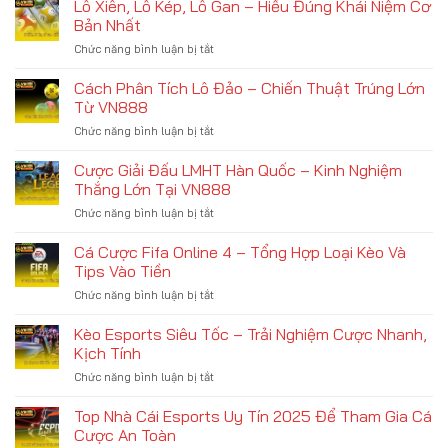
Bạch
Lô Xiên, Lô Kép, Lô Gan – Hiểu Đúng Khái Niệm Cơ
–
Bạn
Thủ
Nắm
Bản Nhất
Chưa
–
Bắt
Biết
Chức năng bình luận bị tắt
ở
Khái
Cơ
Lô
Quát
Hội
Xiên,
Cách Phân Tích Lô Đảo – Chiến Thuật Trúng Lớn
Thông
Thắng
Lô
Tin
Từ VN888
Lớn
Kép,
Cho
Siêu
Chức năng bình luận bị tắt
ở
Lô
Người
Tốc
Cách
Gan
Chơi
Phân
Cược Giải Đấu LMHT Hàn Quốc – Kinh Nghiệm
–
Mới
Tích
Hiểu
Thắng Lớn Tại VN888
Lô
Đúng
Chức năng bình luận bị tắt
ở
Đảo
Khái
Cược
–
Niệm
Giải
Cá Cược Fifa Online 4 – Tổng Hợp Loại Kèo Và
Chiến
Cơ
Đấu
Thuật
Tips Vào Tiền
Bản
LMHT
Trúng
Nhất
Chức năng bình luận bị tắt
ở
Hàn
Lớn
Cá
Quốc
Từ
Cược
Kèo Esports Siêu Tốc – Trải Nghiệm Cược Nhanh,
–
VN888
Fifa
Kinh
Kịch Tính
Online
Nghiệm
Chức năng bình luận bị tắt
ở
4
Thắng
Kèo
–
Lớn
Esports
Top Nhà Cái Esports Uy Tín 2025 Để Tham Gia Cá
Tổng
Tại
Siêu
Hợp
Cược An Toàn
VN888
Tốc
Loại