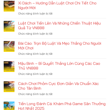
Thao
Xì Dách – Hướng Dẫn Luật Chơi Chi Tiết Cho
Hợp
VN888
Saba
Thông
Người Mới
–
Tin
Chức năng bình luận bị tắt
ở
Sảnh
Cần
Xì
Cá
Biết
Dách
Luật Chơi Tiến Lên Và Những Chiến Thuật Hiệu
Cược
Cho
–
Uy
Quả Từ VN888
Bet
Hướng
Tín,
Thủ
Chức năng bình luận bị tắt
ở
Dẫn
Chuyên
Luật
Luật
Nghiệp
Chơi
Bài Cào: Trọn Bộ Luật Và Mẹo Thắng Cho Người
Chơi
Bậc
Tiến
Chi
Mới Chơi
Nhất
Lên
Tiết
Chức năng bình luận bị tắt
ở
Và
Cho
Bài
Những
Người
Cào:
Mậu Binh – Bí Quyết Thắng Lớn Cùng Các Cao
Chiến
Mới
Trọn
Thuật
Thủ VN888
Bộ
Hiệu
Chức năng bình luận bị tắt
ở
Luật
Quả
Mậu
Và
Từ
Binh
Cách Chơi Phỏm Cực Đơn Giản Và Chuẩn Xác
Mẹo
VN888
–
Thắng
Cho Tân Binh
Bí
Cho
Chức năng bình luận bị tắt
ở
Quyết
Người
Cách
Thắng
Mới
Chơi
Tiền Long Đánh Cá: Khám Phá Game Săn Thưởng
Lớn
Chơi
Phỏm
Cùng
Hot Nhất 2025