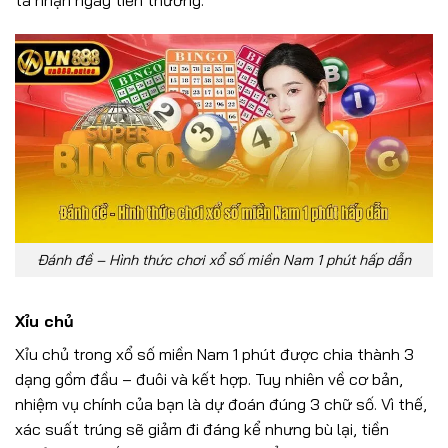
ta nhận ngay tiền thưởng.
Đánh đề – Hình thức chơi xổ số miền Nam 1 phút hấp dẫn
Xỉu chủ
Xỉu chủ trong xổ số miền Nam 1 phút được chia thành 3
dạng gồm đầu – đuôi và kết hợp. Tuy nhiên về cơ bản,
nhiệm vụ chính của bạn là dự đoán đúng 3 chữ số. Vì thế,
xác suất trúng sẽ giảm đi đáng kể nhưng bù lại, tiền