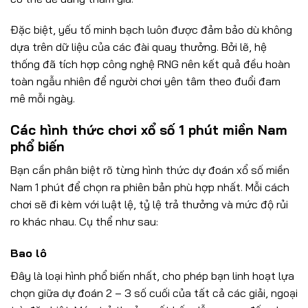
Đặc biệt, yếu tố minh bạch luôn được đảm bảo dù không
dựa trên dữ liệu của các đài quay thưởng. Bởi lẽ, hệ
thống đã tích hợp công nghệ RNG nên kết quả đều hoàn
toàn ngẫu nhiên để người chơi yên tâm theo đuổi đam
mê mỗi ngày.
Các hình thức chơi xổ số 1 phút miền Nam
phổ biến
Bạn cần phân biệt rõ từng hình thức dự đoán xổ số miền
Nam 1 phút để chọn ra phiên bản phù hợp nhất. Mỗi cách
chơi sẽ đi kèm với luật lệ, tỷ lệ trả thưởng và mức độ rủi
ro khác nhau. Cụ thể như sau:
Bao lô
Đây là loại hình phổ biến nhất, cho phép bạn linh hoạt lựa
chọn giữa dự đoán 2 – 3 số cuối của tất cả các giải, ngoại