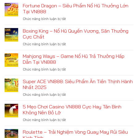
Nhất
Chơi
Fortune Dragon – Siêu Phẩm Nổ Hũ Thưởng Lớn
Chơi
Năm
Nổ
Nhanh,
Tại VN888
2025
Hũ
Săn
Chức năng bình luận bị tắt
ở
VN888
Mồi
Fortune
–
Khủng
Dragon
Boxing King – Nổ Hũ Quyền Vương, Săn Thưởng
Khám
Mỗi
–
Phá
Cực Chất
Ngày
Siêu
Bí
Chức năng bình luận bị tắt
ở
Phẩm
Kíp
Boxing
Nổ
Săn
King
Mahjong Ways – Game Nổ Hũ Trả Thưởng Hấp
Hũ
Thưởng
–
Thưởng
Dẫn Tại VN888
Khủng
Nổ
Lớn
Chức năng bình luận bị tắt
ở
Hũ
Tại
Mahjong
Quyền
VN888
Ways
Super ACE VN888: Siêu Phẩm Ăn Tiền Thịnh Hành
Vương,
–
Săn
Nhất 2025
Game
Thưởng
Chức năng bình luận bị tắt
ở
Nổ
Cực
Super
Hũ
Chất
ACE
5 Mẹo Chơi Casino VN888 Cực Hay Tân Binh
Trả
VN888:
Thưởng
Không Nên Bỏ Lỡ
Siêu
Hấp
Chức năng bình luận bị tắt
ở
Phẩm
Dẫn
5
Ăn
Tại
Mẹo
Roulette – Trải Nghiệm Vòng Quay May Rủi Siêu
Tiền
VN888
Chơi
Thịnh
Kịch Tính