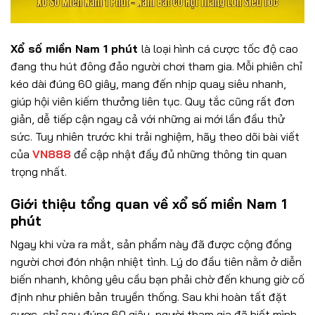
Xổ số miền Nam 1 phút
là loại hình cá cược tốc độ cao
đang thu hút đông đảo người chơi tham gia. Mỗi phiên chỉ
kéo dài đúng 60 giây, mang đến nhịp quay siêu nhanh,
giúp hội viên kiếm thưởng liên tục. Quy tắc cũng rất đơn
giản, dễ tiếp cận ngay cả với những ai mới lần đầu thử
sức. Tuy nhiên trước khi trải nghiệm, hãy theo dõi bài viết
của
VN888
để cập nhật đầy đủ những thông tin quan
trọng nhất.
Giới thiệu tổng quan về xổ số miền Nam 1
phút
Ngay khi vừa ra mắt, sản phẩm này đã được cộng đồng
người chơi đón nhận nhiệt tình. Lý do đầu tiên nằm ở diễn
biến nhanh, không yêu cầu bạn phải chờ đến khung giờ cố
định như phiên bản truyền thống. Sau khi hoàn tất đặt
cược, chỉ sau đúng 60 giây, người tham gia đã biết mình