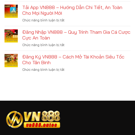
Nạp
Dẫn
Tại
Tiền
Tải App VN888 – Hướng Dẫn Chi Tiết, An Toàn
3
VN888
VN888:
Bước
Cho Mọi Người Mới
Hướng
Nhận
Chức năng bình luận bị tắt
ở
Dẫn
Thưởng
Tải
A-
Cực
App
Đăng Nhập VN888 – Quy Trình Tham Gia Cá Cược
Z
Nhanh
VN888
Cho
Cực An Toàn
–
Người
Chức năng bình luận bị tắt
ở
Hướng
Mới
Đăng
Dẫn
Lần
Nhập
Đăng Ký VN888 – Cách Mở Tài Khoản Siêu Tốc
Chi
Đầu
VN888
Tiết,
Cho Tân Binh
–
An
Chức năng bình luận bị tắt
ở
Quy
Toàn
Đăng
Trình
Cho
Ký
Tham
Mọi
VN888
Gia
Người
–
Cá
Mới
Cách
Cược
Mở
Cực
Tài
An
Khoản
Toàn
Siêu
Tốc
Cho
Tân