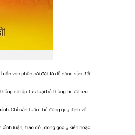
ỉ cần vào phần cài đặt là dễ dàng sửa đổi
hống sẽ lập tức loại bỏ thông tin đã lưu
mình. Chỉ cần tuân thủ đúng quy định về
bình luận, trao đổi, đóng góp ý kiến hoặc