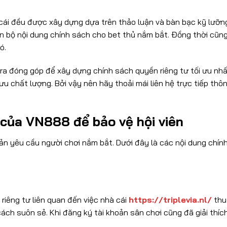
 cái đều được xây dựng dựa trên thảo luận và bàn bạc kỹ lưỡn
oàn bộ nội dung chính sách cho bet thủ nắm bắt. Đồng thời cũ
ó.
a đóng góp để xây dựng chính sách quyền riêng tư tối ưu nhất.
 ưu chất lượng. Bởi vậy nên hãy thoải mái liên hệ trực tiếp t
 của VN888 để bảo vệ hội viên
hoản yêu cầu người chơi nắm bắt. Dưới đây là các nội dung chí
riêng tư liên quan đến việc nhà cái
https://triplevia.nl/
thu 
ch suôn sẻ. Khi đăng ký tài khoản sân chơi cũng đã giải thích
.