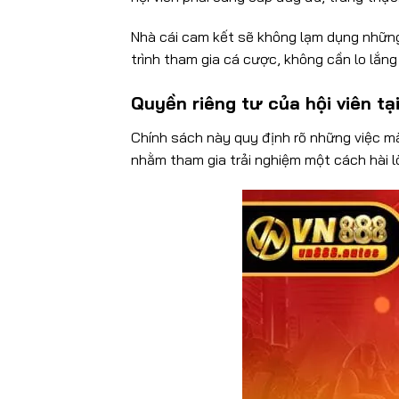
Nhà cái cam kết sẽ không lạm dụng những
trình tham gia cá cược, không cần lo lắng b
Quyền riêng tư của hội viên t
Chính sách này quy định rõ những việc m
nhằm tham gia trải nghiệm một cách hài l