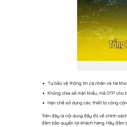
Tự bảo vệ thông tin cá nhân và tài kh
Không chia sẻ mật khẩu, mã OTP cho bấ
Hạn chế sử dụng các thiết bị công cộn
Trên đây là nội dung đầy đủ về chính sác
đảm bảo quyền lợi khách hàng. Hãy đảm b