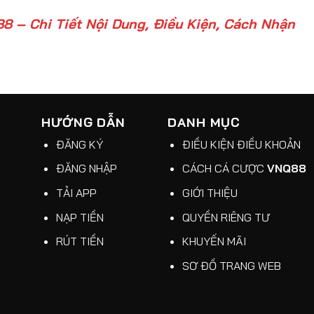
 – Chi Tiết Nội Dung, Điều Kiện, Cách Nhận
HƯỚNG DẪN
DANH MỤC
ĐĂNG KÝ
ĐIỀU KIỆN ĐIỀU KHOẢN
ĐĂNG NHẬP
CÁCH CÁ CƯỢC
VNQ88
TẢI APP
GIỚI THIỆU
NẠP TIỀN
QUYỀN RIÊNG TƯ
RÚT TIỀN
KHUYẾN MÃI
SƠ ĐỒ TRANG WEB