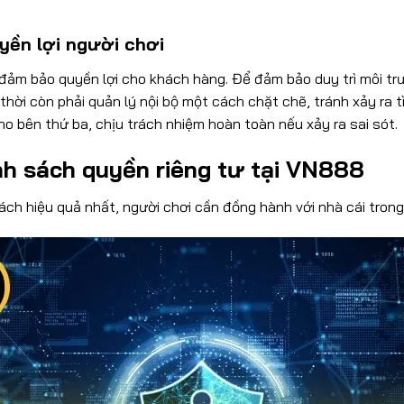
yền lợi người chơi
 đảm bảo quyền lợi cho khách hàng. Để đảm bảo duy trì môi trư
hời còn phải quản lý nội bộ một cách chặt chẽ, tránh xảy ra tìn
o bên thứ ba, chịu trách nhiệm hoàn toàn nếu xảy ra sai sót.
nh sách quyền riêng tư tại VN888
ch hiệu quả nhất, người chơi cần đồng hành với nhà cái trong