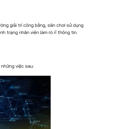
ờng giải trí công bằng, sân chơi sử dụng
h trạng nhân viên làm rò rỉ thông tin.
 những việc sau: