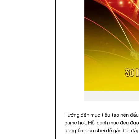
Hướng đến mục tiêu tạo nên đấu t
game hot. Mỗi danh mục đều được 
đang tìm sân chơi để gắn bó, đây