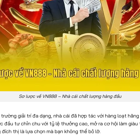
Sơ lược về VN888 – Nhà cái chất lượng hàng đầu
rường giải trí đa dạng, nhà cái đã hợp tác với hàng loạt hãn
đầu tư chỉn chu với tỷ lệ thưởng cao, mở ra cơ hội làm giàu 
 đích thị là lựa chọn mà bạn không thể bỏ lỡ.