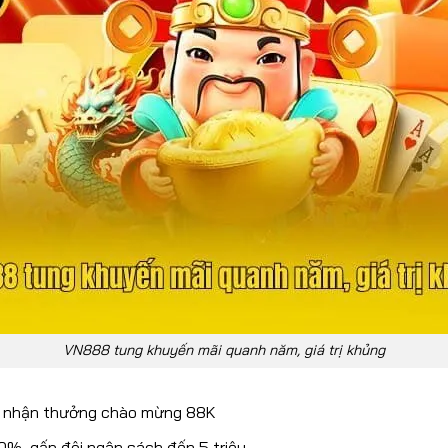
VN888 tung khuyến mãi quanh năm, giá trị khủng
g nhận thưởng chào mừng 88K
%, gấp đôi ngân sách đến 5 triệu