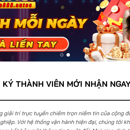
 KÝ THÀNH VIÊN MỚI NHẬN NGAY
g giải trí trực tuyến chiếm trọn niềm tin của cộng 
hiệp. Với hệ thống vận hành hiện đại, chúng tôi k