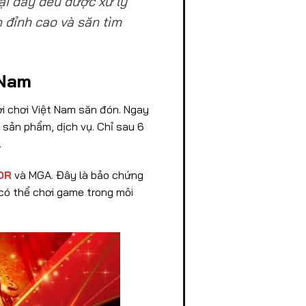
tại đây đều được xử lý
 đỉnh cao và săn tìm
 Nam
ời chơi Việt Nam săn đón. Ngay
 sản phẩm, dịch vụ. Chỉ sau 6
.
OR
và MGA. Đây là bảo chứng
 có thể chơi game trong môi