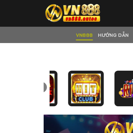
Bỏ
qua
nội
dung
VN888
HƯỚNG DẪN