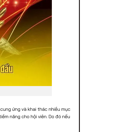
g cung ứng và khai thác nhiều mục
tiềm năng cho hội viên. Do đó nếu