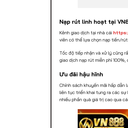
Nạp rút linh hoạt tại VN
Kênh giao dịch tại nhà cái
https:
viên có thể lựa chọn nạp tiền/rút
Tốc độ tiếp nhận và xử lý cũng rấ
giao dịch nạp rút miễn phí 100%,
Ưu đãi hậu hĩnh
Chính sách khuyến mãi hấp dẫn là
liên tục triển khai tung ra các s
nhiều phần quà giá trị cao qua c