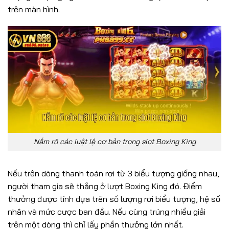
trên màn hình.
Nắm rõ các luật lệ cơ bản trong slot Boxing King
Nếu trên dòng thanh toán rơi từ 3 biểu tượng giống nhau,
người tham gia sẽ thắng ở lượt Boxing King đó. Điểm
thưởng được tính dựa trên số lượng rơi biểu tượng, hệ số
nhân và mức cược ban đầu. Nếu cùng trúng nhiều giải
trên một dòng thì chỉ lấy phần thưởng lớn nhất.