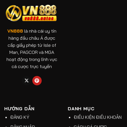
Tài
An
Khoản
Toàn
Siêu
Tốc
Cho
Tân
Binh
VN888
là nhà cái uy tín
hàng đầu châu Á được
cấp giấy phép từ Isle of
Man, PAGCOR và MGA
hoạt động trong lĩnh vực
cá cược trực tuyến
HƯỚNG DẪN
DANH MỤC
ĐĂNG KÝ
ĐIỀU KIỆN ĐIỀU KHOẢN
ĐĂNG NHẬP
CÁCH CÁ CƯỢC