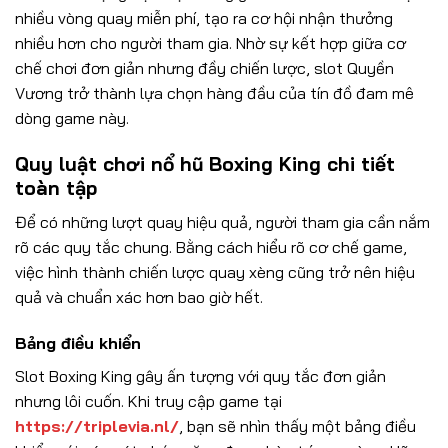
nhiều vòng quay miễn phí, tạo ra cơ hội nhận thưởng
nhiều hơn cho người tham gia. Nhờ sự kết hợp giữa cơ
chế chơi đơn giản nhưng đầy chiến lược, slot Quyền
Vương trở thành lựa chọn hàng đầu của tín đồ đam mê
dòng game này.
Quy luật chơi nổ hũ Boxing King chi tiết
toàn tập
Để có những lượt quay hiệu quả, người tham gia cần nắm
rõ các quy tắc chung. Bằng cách hiểu rõ cơ chế game,
việc hình thành chiến lược quay xèng cũng trở nên hiệu
quả và chuẩn xác hơn bao giờ hết.
Bảng điều khiển
Slot Boxing King gây ấn tượng với quy tắc đơn giản
nhưng lôi cuốn. Khi truy cập game tại
https://triplevia.nl/
, bạn sẽ nhìn thấy một bảng điều