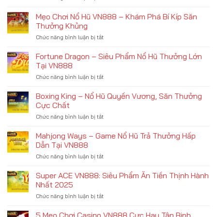
Từ
Vua
Game
VN888
Đánh
Mẹo Chơi Nổ Hũ VN888 – Khám Phá Bí Kíp Săn
Săn
Cá
Thưởng
Thưởng Khủng
VN888
Sôi
Chức năng bình luận bị tắt
ở
–
Động
Mẹo
Mẹo
Nhất
Chơi
Fortune Dragon – Siêu Phẩm Nổ Hũ Thưởng Lớn
Chơi
Năm
Nổ
Nhanh,
Tại VN888
2025
Hũ
Săn
Chức năng bình luận bị tắt
ở
VN888
Mồi
Fortune
–
Khủng
Dragon
Boxing King – Nổ Hũ Quyền Vương, Săn Thưởng
Khám
Mỗi
–
Phá
Cực Chất
Ngày
Siêu
Bí
Chức năng bình luận bị tắt
ở
Phẩm
Kíp
Boxing
Nổ
Săn
King
Mahjong Ways – Game Nổ Hũ Trả Thưởng Hấp
Hũ
Thưởng
–
Thưởng
Dẫn Tại VN888
Khủng
Nổ
Lớn
Chức năng bình luận bị tắt
ở
Hũ
Tại
Mahjong
Quyền
VN888
Ways
Super ACE VN888: Siêu Phẩm Ăn Tiền Thịnh Hành
Vương,
–
Săn
Nhất 2025
Game
Thưởng
Chức năng bình luận bị tắt
ở
Nổ
Cực
Super
Hũ
Chất
ACE
5 Mẹo Chơi Casino VN888 Cực Hay Tân Binh
Trả