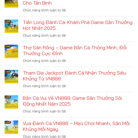
–
Thắng
Cho Tân Binh
Bí
Cho
Chức năng bình luận bị tắt
ở
Quyết
Người
Cách
Thắng
Mới
Chơi
Tiền Long Đánh Cá: Khám Phá Game Săn Thưởng
Lớn
Chơi
Phỏm
Cùng
Hot Nhất 2025
Cực
Các
Chức năng bình luận bị tắt
ở
Đơn
Cao
Tiền
Giản
Thủ
Long
Thợ Săn Rồng – Game Bắn Cá Thông Minh, Đổi
Và
VN888
Đánh
Chuẩn
Thưởng Cực Đỉnh
Cá:
Xác
Chức năng bình luận bị tắt
ở
Khám
Cho
Thợ
Phá
Tân
Săn
Tham Gia Jackpot Đánh Cá Nhận Thưởng Siêu
Game
Binh
Rồng
Săn
Khủng Từ VN888
–
Thưởng
Chức năng bình luận bị tắt
ở
Game
Hot
Tham
Bắn
Nhất
Gia
Bắn Cá Vui Vẻ VN888: Game Săn Thưởng Sôi
Cá
2025
Jackpot
Thông
Động Nhất Năm 2025
Đánh
Minh,
Chức năng bình luận bị tắt
ở
Cá
Đổi
Bắn
Nhận
Thưởng
Cá
Vua Đánh Cá VN888 – Mẹo Chơi Nhanh, Săn Mồi
Thưởng
Cực
Vui
Siêu
Khủng Mỗi Ngày
Đỉnh
Vẻ
Khủng
Chức năng bình luận bị tắt
ở
VN888: