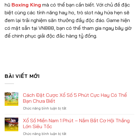
hũ
Boxing King
mà có thể bạn cần biết. Với chủ đề đặc
biệt cùng các tính năng hay ho, trò slot này hứa hẹn sẽ
đem lại trải nghiệm săn thưởng đầy độc đáo. Game hiện
có mặt sẵn tại VN888, bạn có thể tham gia ngay bây giờ
để chinh phục giải độc đắc hàng tỷ đồng.
BÀI VIẾT MỚI
Cách Đặt Cược Xổ Số 5 Phút Cực Hay Có Thể
Bạn Chưa Biết
Chức năng bình luận bị tắt
ở
Cách
Đặt
Xổ Số Miền Nam 1 Phút – Nắm Bắt Cơ Hội Thắng
Cược
Lớn Siêu Tốc
Xổ
Chức năng bình luận bị tắt
ở
Số