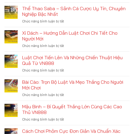
Kèo
Nghiệm
Thưởng
Thẻ
Thể Thao Saba – Sảnh Cá Cược Uy Tín, Chuyên
Để
Khủng
Vàng
Giành
Nghiệp Bậc Nhất
Là
Thắng
Chức năng bình luận bị tắt
ở
Gì?
Lớn
Thể
Tổng
Tại
Thao
Xì Dách – Hướng Dẫn Luật Chơi Chi Tiết Cho
Hợp
VN888
Saba
Thông
Người Mới
–
Tin
Chức năng bình luận bị tắt
ở
Sảnh
Cần
Xì
Cá
Biết
Dách
Luật Chơi Tiến Lên Và Những Chiến Thuật Hiệu
Cược
Cho
–
Uy
Quả Từ VN888
Bet
Hướng
Tín,
Thủ
Chức năng bình luận bị tắt
ở
Dẫn
Chuyên
Luật
Luật
Nghiệp
Chơi
Bài Cào: Trọn Bộ Luật Và Mẹo Thắng Cho Người
Chơi
Bậc
Tiến
Chi
Mới Chơi
Nhất
Lên
Tiết
Chức năng bình luận bị tắt
ở
Và
Cho
Bài
Những
Người
Cào:
Mậu Binh – Bí Quyết Thắng Lớn Cùng Các Cao
Chiến
Mới
Trọn
Thuật
Thủ VN888
Bộ
Hiệu
Chức năng bình luận bị tắt
ở
Luật
Quả
Mậu
Và
Từ
Binh
Cách Chơi Phỏm Cực Đơn Giản Và Chuẩn Xác
Mẹo
VN888