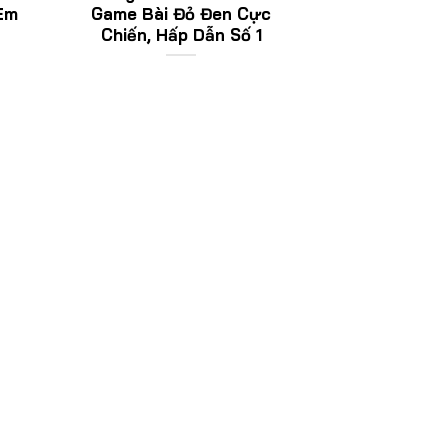
Em
Game Bài Đỏ Đen Cực
Chiến, Hấp Dẫn Số 1