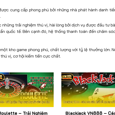
ược cung cấp phong phú bởi những nhà phát hành danh tiếng n
.
những trải nghiệm thú vị, hài lòng bởi dịch vụ được đầu tư bài 
uẩn quốc tế. Bên cạnh đó, hệ thống thanh toán đến chăm só
ột kho game phong phú, chất lượng với tỷ lệ thưởng lớn. N
thú vị, cơ hội kiếm tiền cực chất.
Roulette – Trải Nghiệm
Blackjack VN888 – Cá