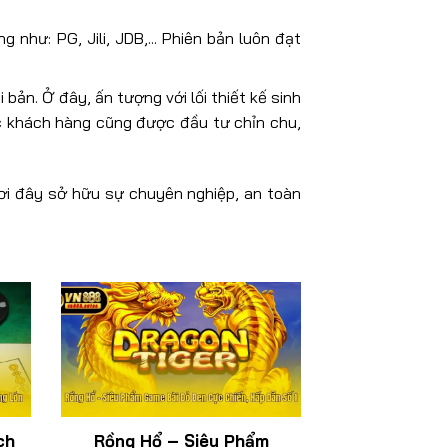
hư: PG, Jili, JDB,... Phiên bản luôn đạt
bản. Ở đây, ấn tượng với lối thiết kế sinh
c khách hàng cũng được đầu tư chỉn chu,
ơi đây sở hữu sự chuyên nghiệp, an toàn
ch
Rồng Hổ – Siêu Phẩm