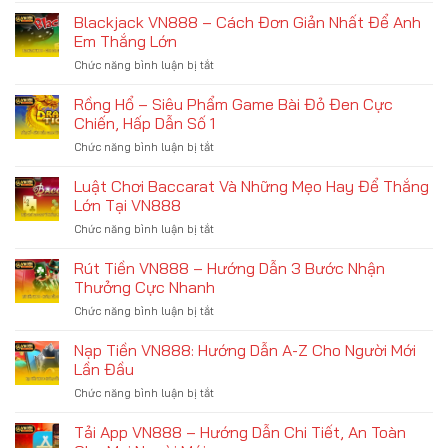
Cực
2025
–
Blackjack VN888 – Cách Đơn Giản Nhất Để Anh
Hay
Trải
Tân
Em Thắng Lớn
Nghiệm
Binh
Chức năng bình luận bị tắt
ở
Vòng
Không
Blackjack
Quay
Nên
VN888
Rồng Hổ – Siêu Phẩm Game Bài Đỏ Đen Cực
May
Bỏ
–
Rủi
Chiến, Hấp Dẫn Số 1
Lỡ
Cách
Siêu
Chức năng bình luận bị tắt
ở
Đơn
Kịch
Rồng
Giản
Tính
Hổ
Luật Chơi Baccarat Và Những Mẹo Hay Để Thắng
Nhất
–
Để
Lớn Tại VN888
Siêu
Anh
Chức năng bình luận bị tắt
ở
Phẩm
Em
Luật
Game
Thắng
Chơi
Rút Tiền VN888 – Hướng Dẫn 3 Bước Nhận
Bài
Lớn
Baccarat
Đỏ
Thưởng Cực Nhanh
Và
Đen
Chức năng bình luận bị tắt
ở
Những
Cực
Rút
Mẹo
Chiến,
Tiền
Nạp Tiền VN888: Hướng Dẫn A-Z Cho Người Mới
Hay
Hấp
VN888
Để
Lần Đầu
Dẫn
–
Thắng
Số
Chức năng bình luận bị tắt
ở
Hướng
Lớn
1
Nạp
Dẫn
Tại
Tiền
Tải App VN888 – Hướng Dẫn Chi Tiết, An Toàn
3
VN888
VN888:
Bước