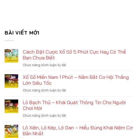
BÀI VIẾT MỚI
Cách Đặt Cược Xổ Số 5 Phút Cực Hay Có Thể
Bạn Chưa Biết
Chức năng bình luận bị tắt
ở
Cách
Đặt
Xổ Số Miền Nam 1 Phút – Nắm Bắt Cơ Hội Thắng
Cược
Lớn Siêu Tốc
Xổ
Chức năng bình luận bị tắt
ở
Số
Xổ
5
Số
Lô Bạch Thủ – Khái Quát Thông Tin Cho Người
Phút
Miền
Cực
Chơi Mới
Nam
Hay
Chức năng bình luận bị tắt
ở
1
Có
Lô
Phút
Thể
Bạch
Lô Xiên, Lô Kép, Lô Gan – Hiểu Đúng Khái Niệm Cơ
–
Bạn
Thủ
Nắm
Bản Nhất
Chưa
–
Bắt