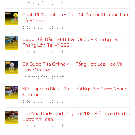
Biết
Chức năng bình luận bị tắt
ở
Khái
Cơ
Lô
Quát
Hội
Xiên,
Cách Phân Tích Lô Đảo – Chiến Thuật Trúng Lớn
Thông
Thắng
Lô
Tin
Từ VN888
Lớn
Kép,
Cho
Siêu
Chức năng bình luận bị tắt
ở
Lô
Người
Tốc
Cách
Gan
Chơi
Phân
Cược Giải Đấu LMHT Hàn Quốc – Kinh Nghiệm
–
Mới
Tích
Hiểu
Thắng Lớn Tại VN888
Lô
Đúng
Chức năng bình luận bị tắt
ở
Đảo
Khái
Cược
–
Niệm
Giải
Cá Cược Fifa Online 4 – Tổng Hợp Loại Kèo Và
Chiến
Cơ
Đấu
Thuật
Tips Vào Tiền
Bản
LMHT
Trúng
Nhất
Chức năng bình luận bị tắt
ở
Hàn
Lớn
Cá
Quốc
Từ
Cược
Kèo Esports Siêu Tốc – Trải Nghiệm Cược Nhanh,
–
VN888
Fifa
Kinh
Kịch Tính
Online
Nghiệm
Chức năng bình luận bị tắt
ở
4
Thắng
Kèo
–
Lớn
Esports
Top Nhà Cái Esports Uy Tín 2025 Để Tham Gia Cá
Tổng
Tại
Siêu
Hợp
Cược An Toàn
VN888
Tốc
Loại
Chức năng bình luận bị tắt
ở
–
Kèo
Top
Trải
Và