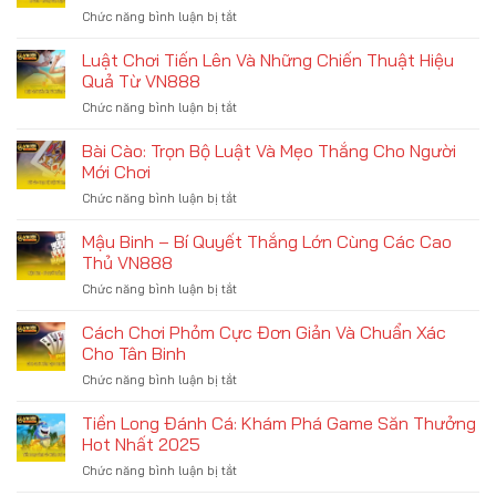
–
Tin
Chức năng bình luận bị tắt
ở
Sảnh
Cần
Xì
Cá
Biết
Dách
Luật Chơi Tiến Lên Và Những Chiến Thuật Hiệu
Cược
Cho
–
Uy
Quả Từ VN888
Bet
Hướng
Tín,
Thủ
Chức năng bình luận bị tắt
ở
Dẫn
Chuyên
Luật
Luật
Nghiệp
Chơi
Bài Cào: Trọn Bộ Luật Và Mẹo Thắng Cho Người
Chơi
Bậc
Tiến
Chi
Mới Chơi
Nhất
Lên
Tiết
Chức năng bình luận bị tắt
ở
Và
Cho
Bài
Những
Người
Cào:
Mậu Binh – Bí Quyết Thắng Lớn Cùng Các Cao
Chiến
Mới
Trọn
Thuật
Thủ VN888
Bộ
Hiệu
Chức năng bình luận bị tắt
ở
Luật
Quả
Mậu
Và
Từ
Binh
Cách Chơi Phỏm Cực Đơn Giản Và Chuẩn Xác
Mẹo
VN888
–
Thắng
Cho Tân Binh
Bí
Cho
Chức năng bình luận bị tắt
ở
Quyết
Người
Cách
Thắng
Mới
Chơi
Tiền Long Đánh Cá: Khám Phá Game Săn Thưởng
Lớn
Chơi
Phỏm
Cùng
Hot Nhất 2025
Cực
Các
Chức năng bình luận bị tắt
ở
Đơn
Cao
Tiền
Giản
Thủ