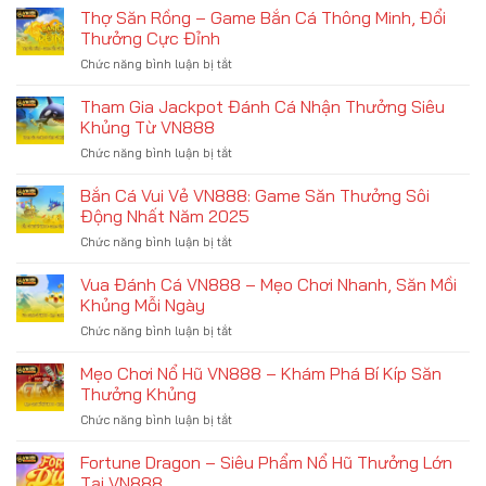
Long
Thợ Săn Rồng – Game Bắn Cá Thông Minh, Đổi
Và
VN888
Đánh
Chuẩn
Thưởng Cực Đỉnh
Cá:
Xác
Chức năng bình luận bị tắt
ở
Khám
Cho
Thợ
Phá
Tân
Săn
Tham Gia Jackpot Đánh Cá Nhận Thưởng Siêu
Game
Binh
Rồng
Săn
Khủng Từ VN888
–
Thưởng
Chức năng bình luận bị tắt
ở
Game
Hot
Tham
Bắn
Nhất
Gia
Bắn Cá Vui Vẻ VN888: Game Săn Thưởng Sôi
Cá
2025
Jackpot
Thông
Động Nhất Năm 2025
Đánh
Minh,
Chức năng bình luận bị tắt
ở
Cá
Đổi
Bắn
Nhận
Thưởng
Cá
Vua Đánh Cá VN888 – Mẹo Chơi Nhanh, Săn Mồi
Thưởng
Cực
Vui
Siêu
Khủng Mỗi Ngày
Đỉnh
Vẻ
Khủng
Chức năng bình luận bị tắt
ở
VN888:
Từ
Vua
Game
VN888
Đánh
Mẹo Chơi Nổ Hũ VN888 – Khám Phá Bí Kíp Săn
Săn
Cá
Thưởng
Thưởng Khủng
VN888
Sôi
Chức năng bình luận bị tắt
ở
–
Động
Mẹo
Mẹo
Nhất
Chơi
Fortune Dragon – Siêu Phẩm Nổ Hũ Thưởng Lớn
Chơi
Năm
Nổ
Nhanh,
Tại VN888
2025