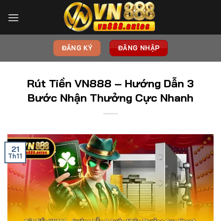
Bỏ
qua
nội
dung
ĐĂNG KÝ
ĐĂNG NHẬP
Rút Tiền VN888 – Hướng Dẫn 3
Bước Nhận Thưởng Cực Nhanh
21
Th11