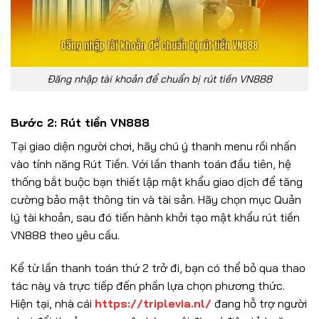
Đăng nhập tài khoản để chuẩn bị rút tiền VN888
Bước 2: Rút tiền VN888
Tại giao diện người chơi, hãy chú ý thanh menu rồi nhấn
vào tính năng Rút Tiền. Với lần thanh toán đầu tiên, hệ
thống bắt buộc bạn thiết lập mật khẩu giao dịch để tăng
cường bảo mật thông tin và tài sản. Hãy chọn mục Quản
lý tài khoản, sau đó tiến hành khởi tạo mật khẩu rút tiền
VN888 theo yêu cầu.
Kể từ lần thanh toán thứ 2 trở đi, bạn có thể bỏ qua thao
tác này và trực tiếp đến phần lựa chọn phương thức.
Hiện tại, nhà cái
https://triplevia.nl/
đang hỗ trợ người