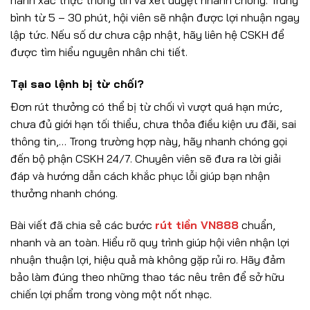
hành xác thực thông tin và xét duyệt nhanh chóng. Trung
bình từ 5 – 30 phút, hội viên sẽ nhận được lợi nhuận ngay
lập tức. Nếu số dư chưa cập nhật, hãy liên hệ CSKH để
được tìm hiểu nguyên nhân chi tiết.
Tại sao lệnh bị từ chối?
Đơn rút thưởng có thể bị từ chối vì vượt quá hạn mức,
chưa đủ giới hạn tối thiểu, chưa thỏa điều kiện ưu đãi, sai
thông tin,… Trong trường hợp này, hãy nhanh chóng gọi
đến bộ phận CSKH 24/7. Chuyên viên sẽ đưa ra lời giải
đáp và hướng dẫn cách khắc phục lỗi giúp bạn nhận
thưởng nhanh chóng.
Bài viết đã chia sẻ các bước
rút tiền VN888
chuẩn,
nhanh và an toàn. Hiểu rõ quy trình giúp hội viên nhận lợi
nhuận thuận lợi, hiệu quả mà không gặp rủi ro. Hãy đảm
bảo làm đúng theo những thao tác nêu trên để sở hữu
chiến lợi phẩm trong vòng một nốt nhạc.