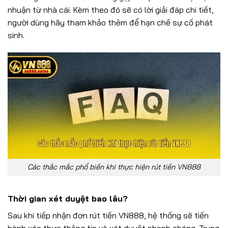
nhuận từ nhà cái. Kèm theo đó sẽ có lời giải đáp chi tiết,
người dùng hãy tham khảo thêm để hạn chế sự cố phát
sinh.
Các thắc mắc phổ biến khi thực hiện rút tiền VN888
Thời gian xét duyệt bao lâu?
Sau khi tiếp nhận đơn rút tiền VN888, hệ thống sẽ tiến