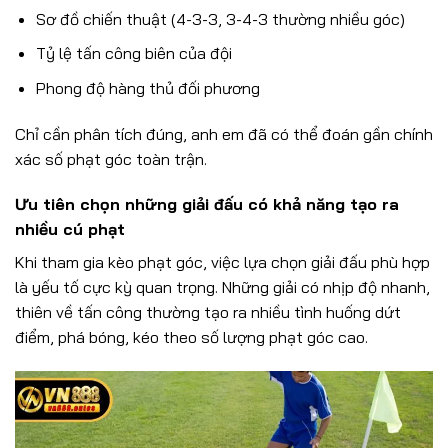
Sơ đồ chiến thuật (4-3-3, 3-4-3 thường nhiều góc)
Tỷ lệ tấn công biên của đội
Phong độ hàng thủ đối phương
Chỉ cần phân tích đúng, anh em đã có thể đoán gần chính
xác số phạt góc toàn trận.
Ưu tiên chọn những giải đấu có khả năng tạo ra
nhiều cú phạt
Khi tham gia kèo phạt góc, việc lựa chọn giải đấu phù hợp
là yếu tố cực kỳ quan trọng. Những giải có nhịp độ nhanh,
thiên về tấn công thường tạo ra nhiều tình huống dứt
điểm, phá bóng, kéo theo số lượng phạt góc cao.