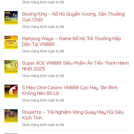
Chức năng bình luận bị tắt
ở
VN888
Mồi
Fortune
–
Khủng
Dragon
Boxing King – Nổ Hũ Quyền Vương, Săn Thưởng
Khám
Mỗi
–
Phá
Cực Chất
Ngày
Siêu
Bí
Chức năng bình luận bị tắt
ở
Phẩm
Kíp
Boxing
Nổ
Săn
King
Mahjong Ways – Game Nổ Hũ Trả Thưởng Hấp
Hũ
Thưởng
–
Thưởng
Dẫn Tại VN888
Khủng
Nổ
Lớn
Chức năng bình luận bị tắt
ở
Hũ
Tại
Mahjong
Quyền
VN888
Ways
Super ACE VN888: Siêu Phẩm Ăn Tiền Thịnh Hành
Vương,
–
Săn
Nhất 2025
Game
Thưởng
Chức năng bình luận bị tắt
ở
Nổ
Cực
Super
Hũ
Chất
ACE
5 Mẹo Chơi Casino VN888 Cực Hay Tân Binh
Trả
VN888:
Thưởng
Không Nên Bỏ Lỡ
Siêu
Hấp
Chức năng bình luận bị tắt
ở
Phẩm
Dẫn
5
Ăn
Tại
Mẹo
Roulette – Trải Nghiệm Vòng Quay May Rủi Siêu
Tiền
VN888
Chơi
Thịnh
Kịch Tính
Casino
Hành
Chức năng bình luận bị tắt
ở
VN888
Nhất
Roulette
Cực
2025