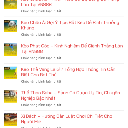
Cái
Cược
Lớn Tại VN888
Vào
Esports
Nhanh,
Tiền
Chức năng bình luận bị tắt
ở
Uy
Kịch
Kèo
Tín
Tính
Châu
Kèo Châu Á: Gợi Ý Tips Bắt Kèo Dễ Rinh Thưởng
2025
Âu
Để
Khủng
–
Tham
Chức năng bình luận bị tắt
ở
Hình
Gia
Kèo
Thức
Cá
Châu
Kèo Phạt Góc – Kinh Nghiệm Để Giành Thắng Lớn
Cá
Cược
Á:
Độ
Tại VN888
An
Gợi
Bóng
Toàn
Chức năng bình luận bị tắt
ở
Ý
Đá
Kèo
Tips
Trúng
Phạt
Kèo Thẻ Vàng Là Gì? Tổng Hợp Thông Tin Cần
Bắt
Lớn
Góc
Kèo
Biết Cho Bet Thủ
Tại
–
Dễ
VN888
Chức năng bình luận bị tắt
ở
Kinh
Rinh
Kèo
Nghiệm
Thưởng
Thẻ
Thể Thao Saba – Sảnh Cá Cược Uy Tín, Chuyên
Để
Khủng
Vàng
Giành
Nghiệp Bậc Nhất
Là
Thắng
Chức năng bình luận bị tắt
ở
Gì?
Lớn
Thể
Tổng
Tại
Thao
Xì Dách – Hướng Dẫn Luật Chơi Chi Tiết Cho
Hợp
VN888
Saba
Thông
Người Mới
–
Tin