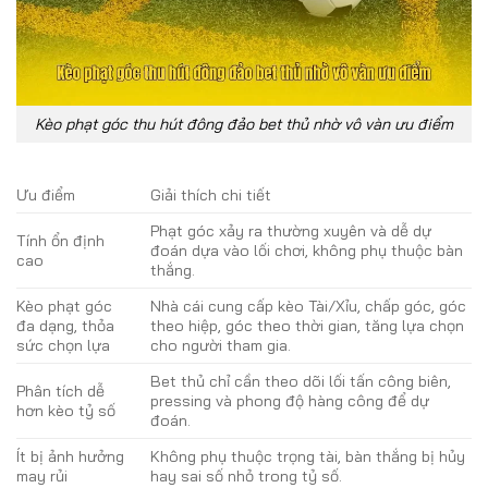
Kèo phạt góc thu hút đông đảo bet thủ nhờ vô vàn ưu điểm
Ưu điểm
Giải thích chi tiết
Phạt góc xảy ra thường xuyên và dễ dự
Tính ổn định
đoán dựa vào lối chơi, không phụ thuộc bàn
cao
thắng.
Kèo phạt góc
Nhà cái cung cấp kèo Tài/Xỉu, chấp góc, góc
đa dạng, thỏa
theo hiệp, góc theo thời gian, tăng lựa chọn
sức chọn lựa
cho người tham gia.
Bet thủ chỉ cần theo dõi lối tấn công biên,
Phân tích dễ
pressing và phong độ hàng công để dự
hơn kèo tỷ số
đoán.
Ít bị ảnh hưởng
Không phụ thuộc trọng tài, bàn thắng bị hủy
may rủi
hay sai số nhỏ trong tỷ số.