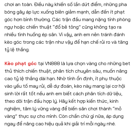
chơi an toàn. Điều này khiến số lần dứt điểm, những pha
bóng gây áp lực xuống biên giảm mạnh, dẫn đến ít phạt
góc hơn bình thường. Các trận đấu mang nặng tính phòng
ngự hoặc chiến thuật “đổ bê tông” cũng không tạo ra
nhiều tình huống ép sân. Vì vậy, anh em nên tránh đánh
kèo góc trong các trận như vậy để hạn chế rủi ro và tăng
tỷ lệ thắng.
Kèo phạt góc
tại VN888 là lựa chọn vàng cho những bet
thủ thích chiến thuật, phân tích chuyên sâu, muốn nâng
cao tỷ lệ thắng dài hạn. Nhờ tính ổn định, ít phụ thuộc
vào yếu tố may rủi, dễ dự đoán, kèo này mang lại cơ hội
sinh lời rất tốt nếu anh em biết cách phân tích dữ liệu,
theo dõi trận đấu hợp lý. Hãy kết hợp kiến thức, kinh
nghiệm, tâm lý vững vàng để biến sân chơi thành “mỏ
vàng” thực sự cho mình. Còn chần chừ gì nữa, áp dụng
ngay để nâng cao hiệu quả khi giải trí mỗi ngày nhé.