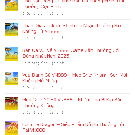
Thợ Săn Rồng – Game Bắn Cá Thông Minh, Đổi
VN888
Đánh
Chuẩn
Thưởng Cực Đỉnh
Cá:
Xác
Chức năng bình luận bị tắt
ở
Khám
Cho
Thợ
Phá
Tân
Săn
Tham Gia Jackpot Đánh Cá Nhận Thưởng Siêu
Game
Binh
Rồng
Săn
Khủng Từ VN888
–
Thưởng
Chức năng bình luận bị tắt
ở
Game
Hot
Tham
Bắn
Nhất
Gia
Bắn Cá Vui Vẻ VN888: Game Săn Thưởng Sôi
Cá
2025
Jackpot
Thông
Động Nhất Năm 2025
Đánh
Minh,
Chức năng bình luận bị tắt
ở
Cá
Đổi
Bắn
Nhận
Thưởng
Cá
Vua Đánh Cá VN888 – Mẹo Chơi Nhanh, Săn Mồi
Thưởng
Cực
Vui
Siêu
Khủng Mỗi Ngày
Đỉnh
Vẻ
Khủng
Chức năng bình luận bị tắt
ở
VN888:
Từ
Vua
Game
VN888
Đánh
Mẹo Chơi Nổ Hũ VN888 – Khám Phá Bí Kíp Săn
Săn
Cá
Thưởng
Thưởng Khủng
VN888
Sôi
Chức năng bình luận bị tắt
ở
–
Động
Mẹo
Mẹo
Nhất
Chơi
Fortune Dragon – Siêu Phẩm Nổ Hũ Thưởng Lớn
Chơi
Năm
Nổ
Nhanh,
Tại VN888
2025
Hũ
Săn