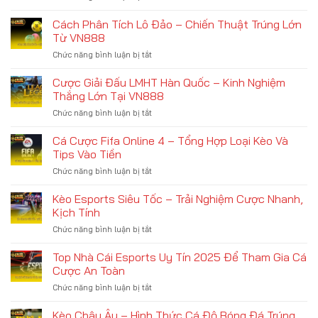
Cơ
Lô
Quát
Hội
Xiên,
Cách Phân Tích Lô Đảo – Chiến Thuật Trúng Lớn
Thông
Thắng
Lô
Tin
Từ VN888
Lớn
Kép,
Cho
Siêu
Chức năng bình luận bị tắt
ở
Lô
Người
Tốc
Cách
Gan
Chơi
Phân
Cược Giải Đấu LMHT Hàn Quốc – Kinh Nghiệm
–
Mới
Tích
Hiểu
Thắng Lớn Tại VN888
Lô
Đúng
Chức năng bình luận bị tắt
ở
Đảo
Khái
Cược
–
Niệm
Giải
Cá Cược Fifa Online 4 – Tổng Hợp Loại Kèo Và
Chiến
Cơ
Đấu
Thuật
Tips Vào Tiền
Bản
LMHT
Trúng
Nhất
Chức năng bình luận bị tắt
ở
Hàn
Lớn
Cá
Quốc
Từ
Cược
Kèo Esports Siêu Tốc – Trải Nghiệm Cược Nhanh,
–
VN888
Fifa
Kinh
Kịch Tính
Online
Nghiệm
Chức năng bình luận bị tắt
ở
4
Thắng
Kèo
–
Lớn
Esports
Top Nhà Cái Esports Uy Tín 2025 Để Tham Gia Cá
Tổng
Tại
Siêu
Hợp
Cược An Toàn
VN888
Tốc
Loại
Chức năng bình luận bị tắt
ở
–
Kèo
Top
Trải
Và
Nhà
Kèo Châu Âu – Hình Thức Cá Độ Bóng Đá Trúng
Nghiệm
Tips