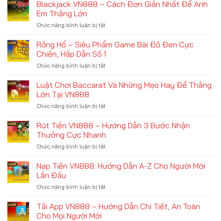
–
Blackjack VN888 – Cách Đơn Giản Nhất Để Anh
Hay
Trải
Tân
Em Thắng Lớn
Nghiệm
Binh
Chức năng bình luận bị tắt
ở
Vòng
Không
Blackjack
Quay
Nên
VN888
Rồng Hổ – Siêu Phẩm Game Bài Đỏ Đen Cực
May
Bỏ
–
Rủi
Chiến, Hấp Dẫn Số 1
Lỡ
Cách
Siêu
Chức năng bình luận bị tắt
ở
Đơn
Kịch
Rồng
Giản
Tính
Hổ
Luật Chơi Baccarat Và Những Mẹo Hay Để Thắng
Nhất
–
Để
Lớn Tại VN888
Siêu
Anh
Chức năng bình luận bị tắt
ở
Phẩm
Em
Luật
Game
Thắng
Chơi
Rút Tiền VN888 – Hướng Dẫn 3 Bước Nhận
Bài
Lớn
Baccarat
Đỏ
Thưởng Cực Nhanh
Và
Đen
Chức năng bình luận bị tắt
ở
Những
Cực
Rút
Mẹo
Chiến,
Tiền
Nạp Tiền VN888: Hướng Dẫn A-Z Cho Người Mới
Hay
Hấp
VN888
Để
Lần Đầu
Dẫn
–
Thắng
Số
Chức năng bình luận bị tắt
ở
Hướng
Lớn
1
Nạp
Dẫn
Tại
Tiền
Tải App VN888 – Hướng Dẫn Chi Tiết, An Toàn
3
VN888
VN888:
Bước
Cho Mọi Người Mới
Hướng