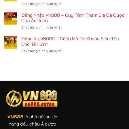
Nhận
Chức năng bình luận bị tắt
ở
Dẫn
Thưởng
Tải
A-
Cực
App
Đăng Nhập VN888 – Quy Trình Tham Gia Cá Cược
Z
Nhanh
VN888
Cho
Cực An Toàn
–
Người
Chức năng bình luận bị tắt
ở
Hướng
Mới
Đăng
Dẫn
Lần
Nhập
Đăng Ký VN888 – Cách Mở Tài Khoản Siêu Tốc
Chi
Đầu
VN888
Tiết,
Cho Tân Binh
–
An
Chức năng bình luận bị tắt
ở
Quy
Toàn
Đăng
Trình
Cho
Ký
Tham
Mọi
VN888
Gia
Người
–
Cá
Mới
Cách
Cược
Mở
Cực
Tài
An
Khoản
Toàn
Siêu
Tốc
Cho
Tân
Binh
VN888
là nhà cái uy tín
hàng đầu châu Á được