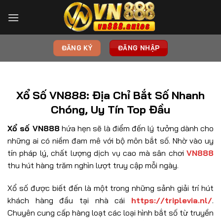
Bỏ
qua
nội
dung
ĐĂNG KÝ
ĐĂNG NHẬP
Xổ Số VN888: Địa Chỉ Bắt Số Nhanh
Chóng, Uy Tín Top Đầu
Xổ số VN888
hứa hẹn sẽ là điểm đến lý tưởng dành cho
những ai có niềm đam mê với bộ môn bắt số. Nhờ vào uy
tín pháp lý, chất lượng dịch vụ cao mà sân chơi
VN888
thu hút hàng trăm nghìn lượt truy cập mỗi ngày.
Xổ số được biết đến là một trong những sảnh giải trí hút
khách hàng đầu tại nhà cái
https://triplevia.nl/
.
Chuyên cung cấp hàng loạt các loại hình bắt số từ truyền