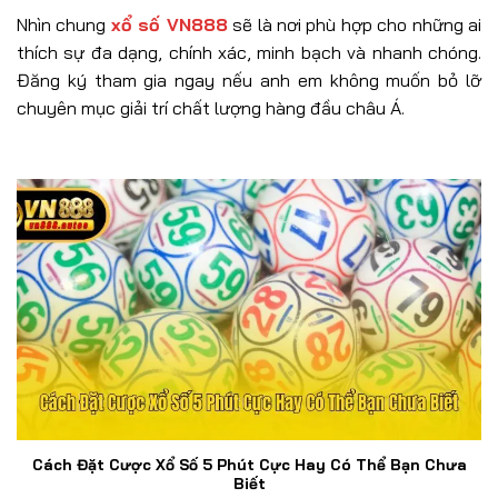
Nhìn chung
xổ số VN888
sẽ là nơi phù hợp cho những ai
thích sự đa dạng, chính xác, minh bạch và nhanh chóng.
Đăng ký tham gia ngay nếu anh em không muốn bỏ lỡ
chuyên mục giải trí chất lượng hàng đầu châu Á.
Cách Đặt Cược Xổ Số 5 Phút Cực Hay Có Thể Bạn Chưa
Biết