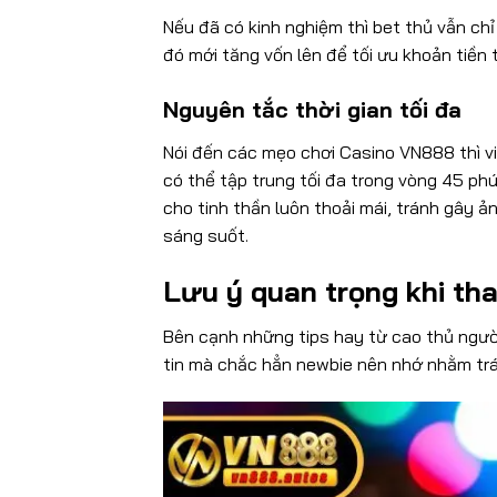
Nếu đã có kinh nghiệm thì bet thủ vẫn ch
đó mới tăng vốn lên để tối ưu khoản tiền
Nguyên tắc thời gian tối đa
Nói đến các mẹo chơi Casino VN888 thì vi
có thể tập trung tối đa trong vòng 45 ph
cho tinh thần luôn thoải mái, tránh gây 
sáng suốt.
Lưu ý quan trọng khi th
Bên cạnh những tips hay từ cao thủ người
tin mà chắc hẳn newbie nên nhớ nhằm trán