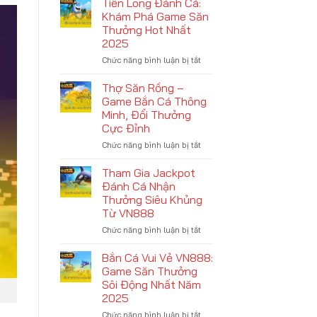
Tiền Long Đánh Cá:
Phỏm
Các
Khám Phá Game Săn
Cực
Cao
Thưởng Hot Nhất
Đơn
Thủ
2025
Giản
VN888
Và
Chức năng bình luận bị tắt
ở
Chuẩn
Tiền
Xác
Long
Thợ Săn Rồng –
Cho
Đánh
Game Bắn Cá Thông
Tân
Cá:
Minh, Đổi Thưởng
Binh
Khám
Cực Đỉnh
Phá
Game
Chức năng bình luận bị tắt
ở
Săn
Thợ
Thưởng
Săn
Tham Gia Jackpot
Hot
Rồng
Đánh Cá Nhận
Nhất
–
Thưởng Siêu Khủng
2025
Game
Từ VN888
Bắn
Cá
Chức năng bình luận bị tắt
ở
Thông
Tham
Minh,
Gia
Bắn Cá Vui Vẻ VN888:
Đổi
Jackpot
Game Săn Thưởng
Thưởng
Đánh
Sôi Động Nhất Năm
Cực
Cá
2025
Đỉnh
Nhận
Thưởng
Chức năng bình luận bị tắt
ở