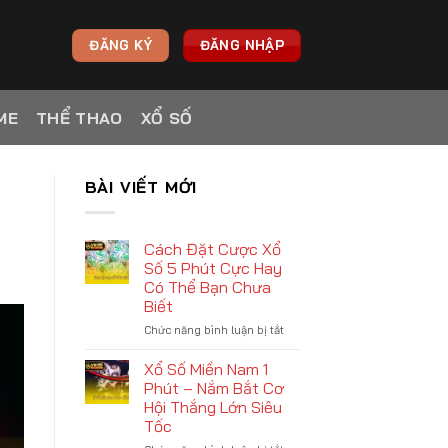
ĐĂNG KÝ
ĐĂNG NHẬP
ME
THỂ THAO
XỔ SỐ
BÀI VIẾT MỚI
Cách Đặt Cược Xổ
Số 5 Phút Cực Hay
Có Thể Bạn Chưa
Biết
Chức năng bình luận bị tắt
ở
Cách
Đặt
Xổ Số Miền Nam 1
Cược
Phút – Nắm Bắt Cơ
Xổ
Hội Thắng Lớn Siêu
Số
Tốc
5