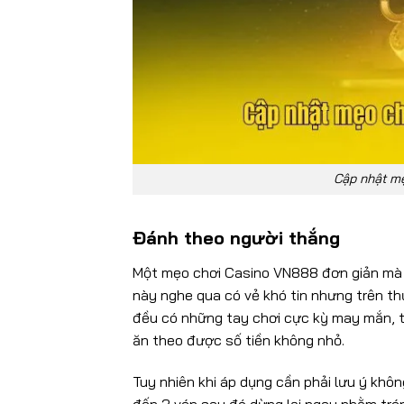
Cập nhật m
Đánh theo người thắng
Một mẹo chơi Casino VN888 đơn giản mà t
này nghe qua có vẻ khó tin nhưng trên th
đều có những tay chơi cực kỳ may mắn, th
ăn theo được số tiền không nhỏ.
Tuy nhiên khi áp dụng cần phải lưu ý khô
đến 3 ván sau đó dừng lại ngay nhằm tránh