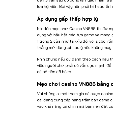
lừa hội viên. Bởi vậy nên phải hết sức tỉ
Áp dụng gấp thếp hợp lý
Nói đến mẹo chơi Casino VN888 thì đương
dụng với hầu hết các tựa game và mang đ
1 trong 2 cửa như tài/xỉu đối với sicbo, 
thắng mới dừng lại. Lưu ý nếu không may t
Nhìn chung nếu cứ đánh theo cách này th
việc người chơi phải có vốn cực mạnh để 
cả số tiền đã bỏ ra.
Mẹo chơi casino VN888 bằng 
Với những ai mới tham gia cá cược casin
cái đang cung cấp hàng trăm bàn game da
vào khả năng tài chính mà bạn nên đặt cư