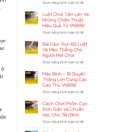
Chức năng bình luận bị tắt
Bet
ở
Cá
.
Thủ
Xì
Cược
Dách
Uy
Luật Chơi Tiến Lên Và
–
Tín,
Những Chiến Thuật
Hướng
Chuyên
Hiệu Quả Từ VN888
Dẫn
Nghiệp
Chức năng bình luận bị tắt
ở
Luật
Bậc
Luật
Chơi
Nhất
họn
Chơi
Chi
Bài Cào: Trọn Bộ Luật
ào
Tiến
Tiết
Và Mẹo Thắng Cho
Lên
Cho
Người Mới Chơi
Và
Người
Chức năng bình luận bị tắt
ở
Những
Mới
Bài
Chiến
 ở
Cào:
Thuật
Mậu Binh – Bí Quyết
ất
Trọn
Hiệu
Thắng Lớn Cùng Các
Bộ
Quả
Cao Thủ VN888
Luật
Từ
Chức năng bình luận bị tắt
ở
Và
VN888
Mậu
Mẹo
Binh
Thắng
Cách Chơi Phỏm Cực
–
Cho
Đơn Giản Và Chuẩn
à
Bí
Người
Xác Cho Tân Binh
uộc
Quyết
Mới
Chức năng bình luận bị tắt
ở
Thắng
Chơi
Cách
Lớn
Chơi
Cùng