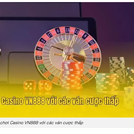
chơi Casino VN888 với các ván cược thấp