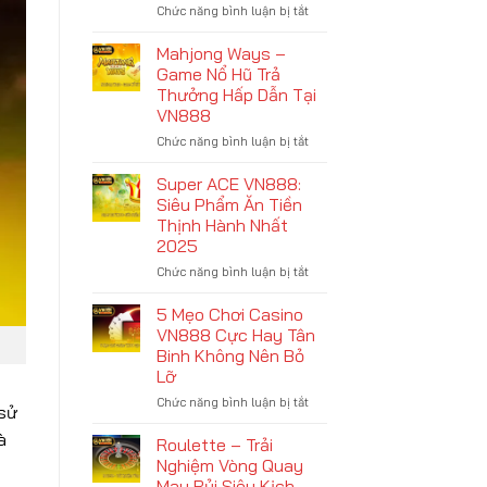
Chức năng bình luận bị tắt
Khủng
ở
Nổ
Boxing
Hũ
King
Thưởng
Mahjong Ways –
–
Lớn
Game Nổ Hũ Trả
Nổ
Tại
Thưởng Hấp Dẫn Tại
Hũ
VN888
VN888
Quyền
Vương,
Chức năng bình luận bị tắt
ở
Săn
Mahjong
Thưởng
Ways
Super ACE VN888:
Cực
–
Siêu Phẩm Ăn Tiền
Chất
Game
Thịnh Hành Nhất
Nổ
2025
Hũ
Trả
Chức năng bình luận bị tắt
ở
Thưởng
Super
Hấp
ACE
5 Mẹo Chơi Casino
Dẫn
VN888:
VN888 Cực Hay Tân
Tại
Siêu
Binh Không Nên Bỏ
VN888
Phẩm
Lỡ
Ăn
Tiền
Chức năng bình luận bị tắt
ở
 sử
Thịnh
5
à
Hành
Mẹo
Roulette – Trải
Nhất
Chơi
Nghiệm Vòng Quay
2025
Casino
May Rủi Siêu Kịch