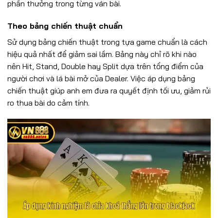
phần thưởng trong từng ván bài.
Theo bảng chiến thuật chuẩn
Sử dụng bảng chiến thuật trong tựa game chuẩn là cách
hiệu quả nhất để giảm sai lầm. Bảng này chỉ rõ khi nào
nên Hit, Stand, Double hay Split dựa trên tổng điểm của
người chơi và lá bài mở của Dealer. Việc áp dụng bảng
chiến thuật giúp anh em đưa ra quyết định tối ưu, giảm rủi
ro thua bài do cảm tính.