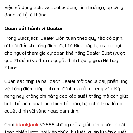
Việc sử dụng Split và Double đúng tình huống giúp tăng
đáng kể tỷ lệ thắng.
Quan sát hành vi Dealer
Trong Blackjack, Dealer luôn tuân theo quy tắc cố định:
rút bài đến khi tổng điểm đạt 17. Điều này tạo ra cơ hội
cho người tham gia dự đoán khả năng Dealer Bust (vượt
quá 21 điểm) và đưa ra quyết định hợp lý giữa Hit hay
Stand.
Quan sát nhịp ra bài, cách Dealer mở các lá bài, phản ứng
với tổng điểm giúp anh em đánh giá rủi ro từng ván. Kỹ
năng này không chỉ nâng cao xác suất thắng mà còn giúp
bet thủ kiểm soát tình hình tốt hơn, hạn chế thua lỗ do
quyết định vội vàng hoặc cảm tính.
Chơi
blackjack
VN888 không chỉ là giải trí mà còn là bài
toán chiến lược, nơi kiến thức, kỷ luật, quản lý vốn quyết