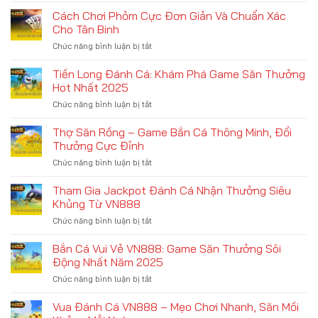
Và
Từ
Binh
Cách Chơi Phỏm Cực Đơn Giản Và Chuẩn Xác
Mẹo
VN888
–
Thắng
Cho Tân Binh
Bí
Cho
Chức năng bình luận bị tắt
ở
Quyết
Người
Cách
Thắng
Mới
Chơi
Tiền Long Đánh Cá: Khám Phá Game Săn Thưởng
Lớn
Chơi
Phỏm
Cùng
Hot Nhất 2025
Cực
Các
Chức năng bình luận bị tắt
ở
Đơn
Cao
Tiền
Giản
Thủ
Long
Thợ Săn Rồng – Game Bắn Cá Thông Minh, Đổi
Và
VN888
Đánh
Chuẩn
Thưởng Cực Đỉnh
Cá:
Xác
Chức năng bình luận bị tắt
ở
Khám
Cho
Thợ
Phá
Tân
Săn
Tham Gia Jackpot Đánh Cá Nhận Thưởng Siêu
Game
Binh
Rồng
Săn
Khủng Từ VN888
–
Thưởng
Chức năng bình luận bị tắt
ở
Game
Hot
Tham
Bắn
Nhất
Gia
Bắn Cá Vui Vẻ VN888: Game Săn Thưởng Sôi
Cá
2025
Jackpot
Thông
Động Nhất Năm 2025
Đánh
Minh,
Chức năng bình luận bị tắt
ở
Cá
Đổi
Bắn
Nhận
Thưởng
Cá
Vua Đánh Cá VN888 – Mẹo Chơi Nhanh, Săn Mồi
Thưởng
Cực
Vui
Siêu