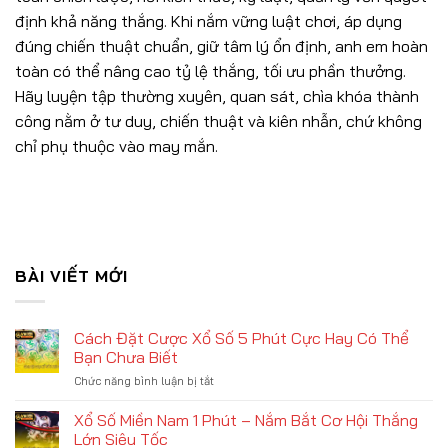
định khả năng thắng. Khi nắm vững luật chơi, áp dụng
đúng chiến thuật chuẩn, giữ tâm lý ổn định, anh em hoàn
toàn có thể nâng cao tỷ lệ thắng, tối ưu phần thưởng.
Hãy luyện tập thường xuyên, quan sát, chìa khóa thành
công nằm ở tư duy, chiến thuật và kiên nhẫn, chứ không
chỉ phụ thuộc vào may mắn.
BÀI VIẾT MỚI
Cách Đặt Cược Xổ Số 5 Phút Cực Hay Có Thể
Bạn Chưa Biết
Chức năng bình luận bị tắt
ở
Cách
Đặt
Xổ Số Miền Nam 1 Phút – Nắm Bắt Cơ Hội Thắng
Cược
Lớn Siêu Tốc