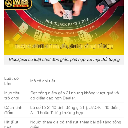
Blackjack có luật chơi đơn giản, phù hợp với mọi đối tượng
Luật cơ
Mô tả chi tiết
bản
Mục tiêu
Đạt tổng điểm gần 21 nhưng không vượt quá và
trò chơi
có điểm cao hơn Dealer.
Cách tính
Lá số từ 2–10 tính đúng giá trị, J/Q/K = 10 điểm,
điểm
A = 1 hoặc 11 tùy trường hợp.
Hit (Rút
Người tham gia có thể rút thêm bài để tăng tổng
bài)
điểm.