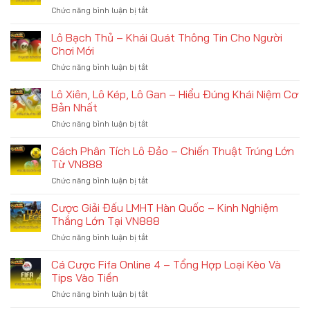
Xổ
Chức năng bình luận bị tắt
ở
Số
Xổ
5
Số
Lô Bạch Thủ – Khái Quát Thông Tin Cho Người
Phút
Miền
Cực
Chơi Mới
Nam
Hay
Chức năng bình luận bị tắt
ở
1
Có
Lô
Phút
Thể
Bạch
Lô Xiên, Lô Kép, Lô Gan – Hiểu Đúng Khái Niệm Cơ
–
Bạn
Thủ
Nắm
Bản Nhất
Chưa
–
Bắt
Biết
Chức năng bình luận bị tắt
ở
Khái
Cơ
Lô
Quát
Hội
Xiên,
Cách Phân Tích Lô Đảo – Chiến Thuật Trúng Lớn
Thông
Thắng
Lô
Tin
Từ VN888
Lớn
Kép,
Cho
Siêu
Chức năng bình luận bị tắt
ở
Lô
Người
Tốc
Cách
Gan
Chơi
Phân
Cược Giải Đấu LMHT Hàn Quốc – Kinh Nghiệm
–
Mới
Tích
Hiểu
Thắng Lớn Tại VN888
Lô
Đúng
Chức năng bình luận bị tắt
ở
Đảo
Khái
Cược
–
Niệm
Giải
Cá Cược Fifa Online 4 – Tổng Hợp Loại Kèo Và
Chiến
Cơ
Đấu
Thuật
Tips Vào Tiền
Bản
LMHT
Trúng
Nhất
Chức năng bình luận bị tắt
ở
Hàn
Lớn
Cá
Quốc
Từ