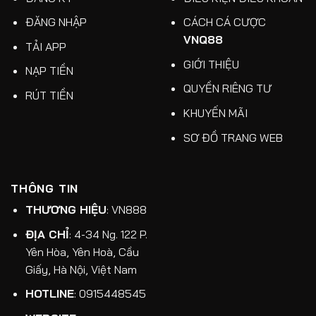
ĐĂNG NHẬP
CÁCH CÁ CƯỢC
VNQ88
TẢI APP
GIỚI THIỆU
NẠP TIỀN
QUYỀN RIÊNG TƯ
RÚT TIỀN
KHUYẾN MÃI
SƠ ĐỒ TRANG WEB
THÔNG TIN
THƯƠNG HIỆU
: VN888
ĐỊA CHỈ
: 4-34 Ng. 122 P.
Yên Hòa, Yên Hoà, Cầu
Giấy, Hà Nội, Việt Nam
HOTLINE
: 0915448545