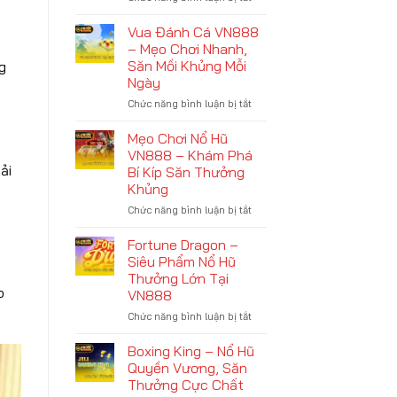
Siêu
Bắn
Khủng
Cá
Vua Đánh Cá VN888
Từ
Vui
– Mẹo Chơi Nhanh,
VN888
Vẻ
Săn Mồi Khủng Mỗi
g
VN888:
Ngày
Game
Săn
Chức năng bình luận bị tắt
ở
Thưởng
Vua
Sôi
Đánh
Mẹo Chơi Nổ Hũ
Động
Cá
VN888 – Khám Phá
Nhất
VN888
ải
Bí Kíp Săn Thưởng
Năm
–
Khủng
2025
Mẹo
Chơi
Chức năng bình luận bị tắt
ở
Nhanh,
Mẹo
Săn
Chơi
Fortune Dragon –
Mồi
Nổ
Siêu Phẩm Nổ Hũ
Khủng
Hũ
Thưởng Lớn Tại
Mỗi
VN888
p
VN888
Ngày
–
Khám
Chức năng bình luận bị tắt
ở
Phá
Fortune
Bí
Dragon
Boxing King – Nổ Hũ
Kíp
–
Quyền Vương, Săn
Săn
Siêu
Thưởng Cực Chất
Thưởng
Phẩm