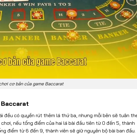
chơi cơ bản của game Baccarat
g Baccarat
ái đều có quyền rút thêm lá thứ ba, nhưng mỗi bên sẽ tuân th
 chơi, nếu tổng điểm của hai lá bài đầu tiên từ 0 đến 5, thành
ổng điểm từ 6 đến 9, thành viên sẽ giữ nguyên bộ bài ban đầu.