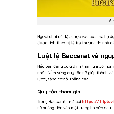
Ba
Người chơi sẽ đặt cược vào cửa mà họ dự
được tính theo tỷ lệ trả thưởng do nhà cá
Luật lệ Baccarat và ngu
Nếu bạn đang có ý định tham gia bộ môn nà
nhất. Nắm vững quy tắc sẽ giúp thành vi
lược, tăng cơ hội thắng cao.
Quy tắc tham gia
Trong Baccarat, nhà cái
https://triplevi
sẽ xuống tiền vào một trong ba cửa sau: