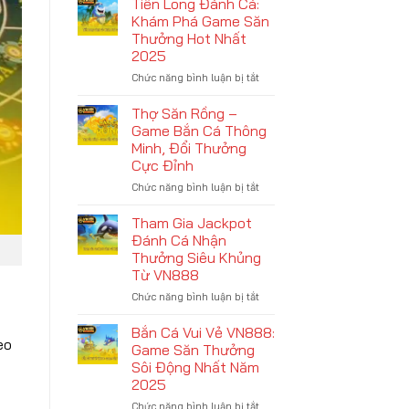
Tiền Long Đánh Cá:
Phỏm
Các
Khám Phá Game Săn
Cực
Cao
Thưởng Hot Nhất
Đơn
Thủ
2025
Giản
VN888
Và
Chức năng bình luận bị tắt
ở
Chuẩn
Tiền
Xác
Long
Thợ Săn Rồng –
Cho
Đánh
Game Bắn Cá Thông
Tân
Cá:
Minh, Đổi Thưởng
Binh
Khám
Cực Đỉnh
Phá
Game
Chức năng bình luận bị tắt
ở
Săn
Thợ
Thưởng
Săn
Tham Gia Jackpot
Hot
Rồng
Đánh Cá Nhận
Nhất
–
Thưởng Siêu Khủng
2025
Game
Từ VN888
Bắn
Cá
Chức năng bình luận bị tắt
ở
Thông
Tham
Minh,
Gia
Bắn Cá Vui Vẻ VN888:
eo
Đổi
Jackpot
Game Săn Thưởng
Thưởng
Đánh
Sôi Động Nhất Năm
Cực
Cá
2025
Đỉnh
Nhận
Thưởng
Chức năng bình luận bị tắt
ở