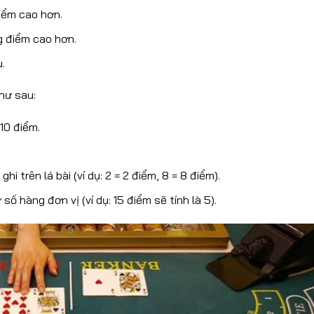
iểm cao hơn.
g điểm cao hơn.
.
hư sau:
10 điểm.
ghi trên lá bài (ví dụ: 2 = 2 điểm, 8 = 8 điểm).
số hàng đơn vị (ví dụ: 15 điểm sẽ tính là 5).