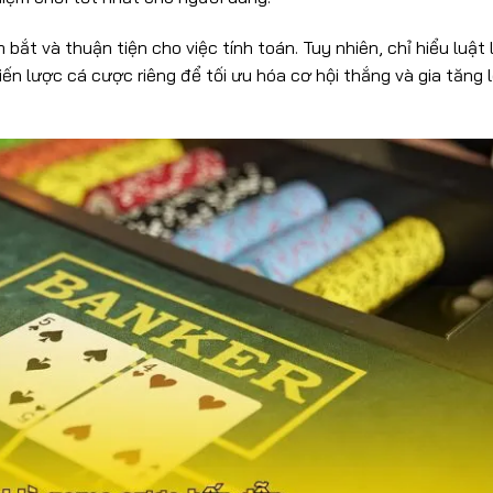
ắt và thuận tiện cho việc tính toán. Tuy nhiên, chỉ hiểu luật 
ến lược cá cược riêng để tối ưu hóa cơ hội thắng và gia tăng l