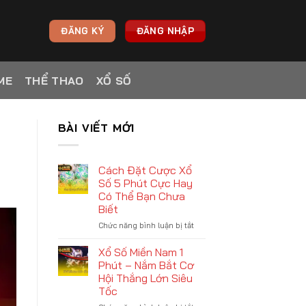
ĐĂNG KÝ
ĐĂNG NHẬP
ME
THỂ THAO
XỔ SỐ
BÀI VIẾT MỚI
Cách Đặt Cược Xổ
Số 5 Phút Cực Hay
Có Thể Bạn Chưa
Biết
Chức năng bình luận bị tắt
ở
Cách
Đặt
Xổ Số Miền Nam 1
Cược
Phút – Nắm Bắt Cơ
Xổ
Hội Thắng Lớn Siêu
Số
Tốc
5