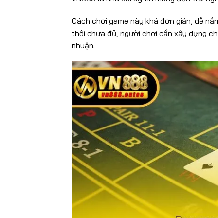
Cách chơi game này khá đơn giản, dễ nắm b
thôi chưa đủ, người chơi cần xây dựng chi
nhuận.