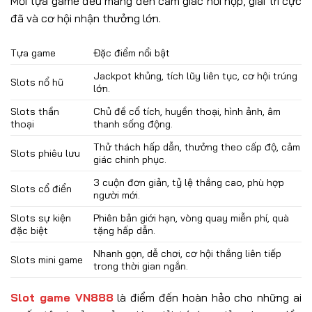
Mỗi tựa game đều mang đến cảm giác hồi hộp, giải trí cực
đã và cơ hội nhận thưởng lớn.
Tựa game
Đặc điểm nổi bật
Jackpot khủng, tích lũy liên tục, cơ hội trúng
Slots nổ hũ
lớn.
Slots thần
Chủ đề cổ tích, huyền thoại, hình ảnh, âm
thoại
thanh sống động.
Thử thách hấp dẫn, thưởng theo cấp độ, cảm
Slots phiêu lưu
giác chinh phục.
3 cuộn đơn giản, tỷ lệ thắng cao, phù hợp
Slots cổ điển
người mới.
Slots sự kiện
Phiên bản giới hạn, vòng quay miễn phí, quà
đặc biệt
tặng hấp dẫn.
Nhanh gọn, dễ chơi, cơ hội thắng liên tiếp
Slots mini game
trong thời gian ngắn.
Slot game VN888
là điểm đến hoàn hảo cho những ai