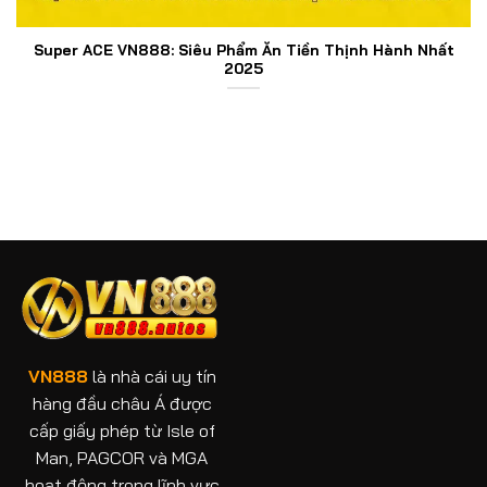
Super ACE VN888: Siêu Phẩm Ăn Tiền Thịnh Hành Nhất
2025
VN888
là nhà cái uy tín
hàng đầu châu Á được
cấp giấy phép từ Isle of
Man, PAGCOR và MGA
hoạt động trong lĩnh vực