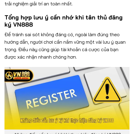
trải nghiệm giải trí an toàn nhất.
Tổng hợp lưu ý cần nhớ khi tân thủ đăng
ký VN888
Để tránh sai sót không đáng có, ngoài làm đúng theo
hướng dẫn, người chơi cần nắm vững một vài lưu ý quan
trọng. Điều này cũng giúp tài khoản cá cược của bạn
được xác nhận nhanh chóng hơn.