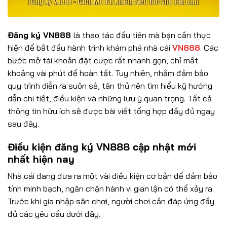
Đăng ký VN888
là thao tác đầu tiên mà bạn cần thực
hiện để bắt đầu hành trình khám phá nhà cái
VN888
. Các
bước mở tài khoản đặt cược rất nhanh gọn, chỉ mất
khoảng vài phút để hoàn tất. Tuy nhiên, nhằm đảm bảo
quy trình diễn ra suôn sẻ, tân thủ nên tìm hiểu kỹ hướng
dẫn chi tiết, điều kiện và những lưu ý quan trọng. Tất cả
thông tin hữu ích sẽ được bài viết tổng hợp đầy đủ ngay
sau đây.
Điều kiện đăng ký VN888 cập nhật mới
nhất hiện nay
Nhà cái đang đưa ra một vài điều kiện cơ bản để đảm bảo
tính minh bạch, ngăn chặn hành vi gian lận có thể xảy ra.
Trước khi gia nhập sân chơi, người chơi cần đáp ứng đầy
đủ các yêu cầu dưới đây.