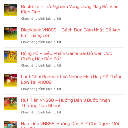
Ăn
Tại
Mẹo
Roulette – Trải Nghiệm Vòng Quay May Rủi Siêu
Tiền
VN888
Chơi
Thịnh
Kịch Tính
Casino
Hành
Chức năng bình luận bị tắt
ở
VN888
Nhất
Roulette
Cực
2025
–
Blackjack VN888 – Cách Đơn Giản Nhất Để Anh
Hay
Trải
Tân
Em Thắng Lớn
Nghiệm
Binh
Chức năng bình luận bị tắt
ở
Vòng
Không
Blackjack
Quay
Nên
VN888
Rồng Hổ – Siêu Phẩm Game Bài Đỏ Đen Cực
May
Bỏ
–
Rủi
Chiến, Hấp Dẫn Số 1
Lỡ
Cách
Siêu
Chức năng bình luận bị tắt
ở
Đơn
Kịch
Rồng
Giản
Tính
Hổ
Luật Chơi Baccarat Và Những Mẹo Hay Để Thắng
Nhất
–
Để
Lớn Tại VN888
Siêu
Anh
Chức năng bình luận bị tắt
ở
Phẩm
Em
Luật
Game
Thắng
Chơi
Rút Tiền VN888 – Hướng Dẫn 3 Bước Nhận
Bài
Lớn
Baccarat
Đỏ
Thưởng Cực Nhanh
Và
Đen
Chức năng bình luận bị tắt
ở
Những
Cực
Rút
Mẹo
Chiến,
Tiền
Nạp Tiền VN888: Hướng Dẫn A-Z Cho Người Mới
Hay
Hấp
VN888
Để