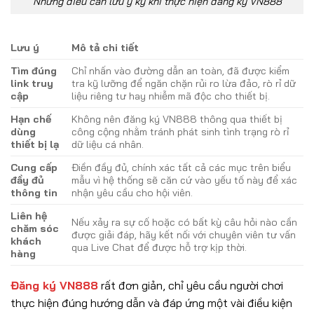
Những điều cần lưu ý kỹ khi thực hiện đăng ký VN888
Lưu ý
Mô tả chi tiết
Tìm đúng
Chỉ nhấn vào đường dẫn an toàn, đã được kiểm
link truy
tra kỹ lưỡng để ngăn chặn rủi ro lừa đảo, rò rỉ dữ
cập
liệu riêng tư hay nhiễm mã độc cho thiết bị.
Hạn chế
Không nên đăng ký VN888 thông qua thiết bị
dùng
công cộng nhằm tránh phát sinh tình trạng rò rỉ
thiết bị lạ
dữ liệu cá nhân.
Cung cấp
Điền đầy đủ, chính xác tất cả các mục trên biểu
đầy đủ
mẫu vì hệ thống sẽ căn cứ vào yếu tố này để xác
thông tin
nhận yêu cầu cho hội viên.
Liên hệ
Nếu xảy ra sự cố hoặc có bất kỳ câu hỏi nào cần
chăm sóc
được giải đáp, hãy kết nối với chuyên viên tư vấn
khách
qua Live Chat để được hỗ trợ kịp thời.
hàng
Đăng ký VN888
rất đơn giản, chỉ yêu cầu người chơi
thực hiện đúng hướng dẫn và đáp ứng một vài điều kiện