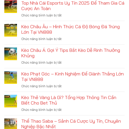
Esports
Top Nhà Cái Esports Uy Tín 2025 Để Tham Gia Cá
Tổng
Tại
Siêu
Hợp
Cược An Toàn
VN888
Tốc
Loại
Chức năng bình luận bị tắt
ở
–
Kèo
Top
Trải
Và
Nhà
Kèo Châu Âu – Hình Thức Cá Độ Bóng Đá Trúng
Nghiệm
Tips
Cái
Cược
Lớn Tại VN888
Vào
Esports
Nhanh,
Tiền
Chức năng bình luận bị tắt
ở
Uy
Kịch
Kèo
Tín
Tính
Châu
Kèo Châu Á: Gợi Ý Tips Bắt Kèo Dễ Rinh Thưởng
2025
Âu
Để
Khủng
–
Tham
Chức năng bình luận bị tắt
ở
Hình
Gia
Kèo
Thức
Cá
Châu
Kèo Phạt Góc – Kinh Nghiệm Để Giành Thắng Lớn
Cá
Cược
Á:
Độ
Tại VN888
An
Gợi
Bóng
Toàn
Chức năng bình luận bị tắt
ở
Ý
Đá
Kèo
Tips
Trúng
Phạt
Kèo Thẻ Vàng Là Gì? Tổng Hợp Thông Tin Cần
Bắt
Lớn
Góc
Kèo
Biết Cho Bet Thủ
Tại
–
Dễ
VN888
Chức năng bình luận bị tắt
ở
Kinh
Rinh
Kèo
Nghiệm
Thưởng
Thẻ
Thể Thao Saba – Sảnh Cá Cược Uy Tín, Chuyên
Để
Khủng
Vàng
Giành
Nghiệp Bậc Nhất