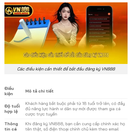
Các điều kiện cần thiết để bắt đầu đăng ký VN888
Điều
Mô tả chi tiết
kiện
Khách hàng bắt buộc phải từ 18 tuổi trở lên, có đầy
Độ tuổi
đủ năng lực hành vi dân sự mới được tham gia cá
hợp lệ
cược trực tuyến
Thông
Khi đăng ký VN888, bạn cần cung cấp chính xác họ
tin cá
tên thật, số điện thoại chính chủ kèm theo email