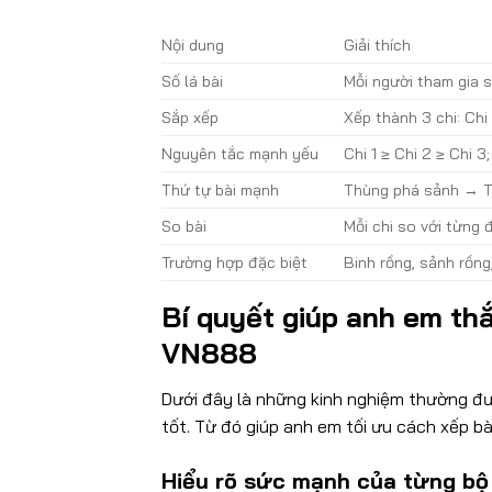
Nội dung
Giải thích
Số lá bài
Mỗi người tham gia s
Sắp xếp
Xếp thành 3 chi: Chi 1
Nguyên tắc mạnh yếu
Chi 1 ≥ Chi 2 ≥ Chi 3
Thứ tự bài mạnh
Thùng phá sảnh → 
So bài
Mỗi chi so với từng đ
Trường hợp đặc biệt
Binh rồng, sảnh rồng
Bí quyết giúp anh em th
VN888
Dưới đây là những kinh nghiệm thường 
tốt. Từ đó giúp anh em tối ưu cách xếp b
Hiểu rõ sức mạnh của từng bộ 