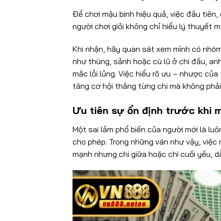
Để chơi mậu binh hiệu quả, việc đầu tiên
người chơi giỏi không chỉ hiểu lý thuyết
Khi nhận, hãy quan sát xem mình có nhóm
như thùng, sảnh hoặc cù lũ ở chi đầu, anh
mắc lỗi lủng. Việc hiểu rõ ưu – nhược củ
tăng cơ hội thắng từng chi mà không phải 
Ưu tiên sự ổn định trước khi 
Một sai lầm phổ biến của người mới là luô
cho phép. Trong những ván như vậy, việc 
mạnh nhưng chi giữa hoặc chi cuối yếu, d