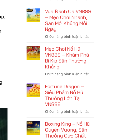
Siêu
Bắn
Khủng
Cá
Vua Đánh Cá VN888
Từ
Vui
ợp.
– Mẹo Chơi Nhanh,
VN888
Vẻ
Săn Mồi Khủng Mỗi
VN888:
Ngày
n
Game
Săn
Chức năng bình luận bị tắt
ở
Thưởng
Vua
Sôi
Đánh
Mẹo Chơi Nổ Hũ
Động
Cá
VN888 – Khám Phá
Nhất
VN888
Bí Kíp Săn Thưởng
Năm
–
Khủng
2025
Mẹo
Chơi
Chức năng bình luận bị tắt
ở
Nhanh,
Mẹo
g
Săn
Chơi
Fortune Dragon –
Mồi
Nổ
Siêu Phẩm Nổ Hũ
Khủng
Hũ
Thưởng Lớn Tại
Mỗi
VN888
VN888
Ngày
–
Khám
Chức năng bình luận bị tắt
ở
Phá
Fortune
Bí
Dragon
Boxing King – Nổ Hũ
Kíp
–
Quyền Vương, Săn
Săn
Siêu
Thưởng Cực Chất
Thưởng
Phẩm