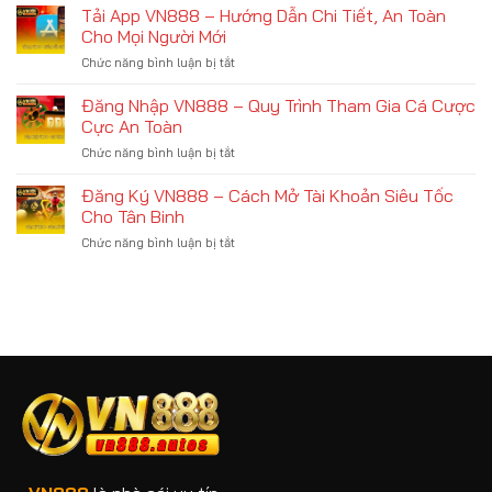
Tiền
Tải App VN888 – Hướng Dẫn Chi Tiết, An Toàn
3
VN888
VN888:
Bước
Cho Mọi Người Mới
Hướng
Nhận
Chức năng bình luận bị tắt
ở
Dẫn
Thưởng
Tải
A-
Cực
App
Đăng Nhập VN888 – Quy Trình Tham Gia Cá Cược
Z
Nhanh
VN888
Cho
Cực An Toàn
–
Người
Chức năng bình luận bị tắt
ở
Hướng
Mới
Đăng
Dẫn
Lần
Nhập
Đăng Ký VN888 – Cách Mở Tài Khoản Siêu Tốc
Chi
Đầu
VN888
Tiết,
Cho Tân Binh
–
An
Chức năng bình luận bị tắt
ở
Quy
Toàn
Đăng
Trình
Cho
Ký
Tham
Mọi
VN888
Gia
Người
–
Cá
Mới
Cách
Cược
Mở
Cực
Tài
An
Khoản
Toàn
Siêu
Tốc
Cho
Tân
Binh