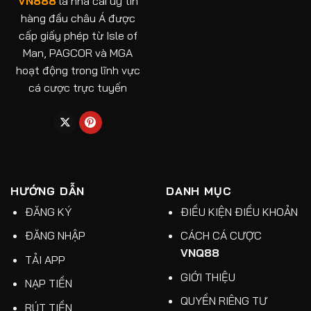
VN888
là nhà cái uy tín
hàng đầu châu Á được
cấp giấy phép từ Isle of
Man, PAGCOR và MGA
hoạt động trong lĩnh vực
cá cược trực tuyến
HƯỚNG DẪN
DANH MỤC
ĐĂNG KÝ
ĐIỀU KIỆN ĐIỀU KHOẢN
ĐĂNG NHẬP
CÁCH CÁ CƯỢC
VNQ88
TẢI APP
GIỚI THIỆU
NẠP TIỀN
QUYỀN RIÊNG TƯ
RÚT TIỀN