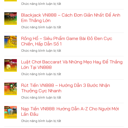
Hành
Chức năng bình luận bị tắt
ở
VN888
Nhất
Roulette
Cực
2025
–
Blackjack VN888 – Cách Đơn Giản Nhất Để Anh
Hay
Trải
Tân
Em Thắng Lớn
Nghiệm
Binh
Chức năng bình luận bị tắt
ở
Vòng
Không
Blackjack
Quay
Nên
VN888
Rồng Hổ – Siêu Phẩm Game Bài Đỏ Đen Cực
May
Bỏ
–
Rủi
Chiến, Hấp Dẫn Số 1
Lỡ
Cách
Siêu
Chức năng bình luận bị tắt
ở
Đơn
Kịch
Rồng
Giản
Tính
Hổ
Luật Chơi Baccarat Và Những Mẹo Hay Để Thắng
Nhất
–
Để
Lớn Tại VN888
Siêu
Anh
Chức năng bình luận bị tắt
ở
Phẩm
Em
Luật
Game
Thắng
Chơi
Rút Tiền VN888 – Hướng Dẫn 3 Bước Nhận
Bài
Lớn
Baccarat
Đỏ
Thưởng Cực Nhanh
Và
Đen
Chức năng bình luận bị tắt
ở
Những
Cực
Rút
Mẹo
Chiến,
Tiền
Nạp Tiền VN888: Hướng Dẫn A-Z Cho Người Mới
Hay
Hấp
VN888
Để
Lần Đầu
Dẫn
–
Thắng
Số
Chức năng bình luận bị tắt
ở
Hướng
Lớn
1
Nạp
Dẫn
Tại