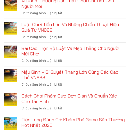
Xì Dách – Hướng Dẫn Luật Chơi Chi Tiết Cho
VN888
Saba
Thông
Người Mới
–
Tin
Chức năng bình luận bị tắt
ở
Sảnh
Cần
Xì
Cá
Biết
Dách
Luật Chơi Tiến Lên Và Những Chiến Thuật Hiệu
Cược
Cho
–
Uy
Quả Từ VN888
Bet
Hướng
Tín,
Thủ
Chức năng bình luận bị tắt
ở
Dẫn
Chuyên
Luật
Luật
Nghiệp
Chơi
Bài Cào: Trọn Bộ Luật Và Mẹo Thắng Cho Người
Chơi
Bậc
Tiến
Chi
Mới Chơi
Nhất
Lên
Tiết
Chức năng bình luận bị tắt
ở
Và
Cho
Bài
Những
Người
Cào:
Mậu Binh – Bí Quyết Thắng Lớn Cùng Các Cao
Chiến
Mới
Trọn
Thuật
Thủ VN888
Bộ
Hiệu
Chức năng bình luận bị tắt
ở
Luật
Quả
Mậu
Và
Từ
Binh
Cách Chơi Phỏm Cực Đơn Giản Và Chuẩn Xác
Mẹo
VN888
–
Thắng
Cho Tân Binh
Bí
Cho
Chức năng bình luận bị tắt
ở
Quyết
Người
Cách
Thắng
Mới
Chơi
Tiền Long Đánh Cá: Khám Phá Game Săn Thưởng
Lớn
Chơi
Phỏm
Cùng
Hot Nhất 2025
Cực
Các