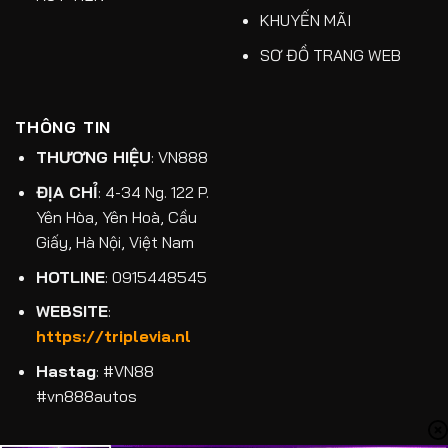
KHUYẾN MÃI
SƠ ĐỒ TRANG WEB
THÔNG TIN
THƯƠNG HIỆU
: VN888
ĐỊA CHỈ
: 4-34 Ng. 122 P.
Yên Hòa, Yên Hoà, Cầu
Giấy, Hà Nội, Việt Nam
HOTLINE
: 0915448545
WEBSITE
:
https://triplevia.nl
Hastag
: #VN88
#vn888autos