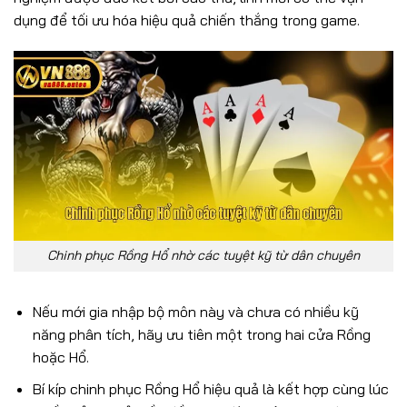
dụng để tối ưu hóa hiệu quả chiến thắng trong game.
Chinh phục Rồng Hổ nhờ các tuyệt kỹ từ dân chuyên
Nếu mới gia nhập bộ môn này và chưa có nhiều kỹ
năng phân tích, hãy ưu tiên một trong hai cửa Rồng
hoặc Hổ.
Bí kíp chinh phục Rồng Hổ hiệu quả là kết hợp cùng lúc