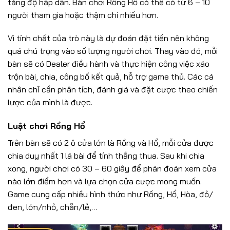
tăng độ hấp dẫn. Bàn chơi Rồng Hổ có thể có từ 6 – 10
người tham gia hoặc thậm chí nhiều hơn.
Vì tính chất của trò này là dự đoán đặt tiền nên không
quá chú trọng vào số lượng người chơi. Thay vào đó, mỗi
bàn sẽ có Dealer điều hành và thực hiện công việc xáo
trộn bài, chia, công bố kết quả, hỗ trợ game thủ. Các cá
nhân chỉ cần phân tích, đánh giá và đặt cược theo chiến
lược của mình là được.
Luật chơi Rồng Hổ
Trên bàn sẽ có 2 ô cửa lớn là Rồng và Hổ, mỗi cửa được
chia duy nhất 1 lá bài để tính thắng thua. Sau khi chia
xong, người chơi có 30 – 60 giây để phán đoán xem cửa
nào lớn điểm hơn và lựa chọn cửa cược mong muốn.
Game cung cấp nhiều hình thức như Rồng, Hổ, Hòa, đỏ/
đen, lớn/nhỏ, chẵn/lẻ,…