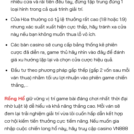
nhiều cửa và rải tiền đều tay, đừng tập trung đúng 1
loại hình trong cả quá trình giải trí.
Cửa Hòa thường có tỷ lệ thưởng rất cao (1:8 hoặc 1:9)
nhưng xác suất xuất hiện cực thấp, hãy tránh xa cửa
này nếu bạn không muốn thua lỗ vô ích.
Các bàn casino sẽ cung cấp bảng thống kê phiên
cược đã diễn ra, game thủ hãy nhìn vào đây để đánh
giá xu hướng lặp lại và chọn cửa cược hiệu quả.
Đầu tư theo phương pháp gấp thếp (gấp 2 vốn sau mỗi
ván thua) nhằm tối ưu lợi nhuận vào phiên game chiến
thắng,…
Rồng Hổ
giữ vững vị trí game bài đáng chơi nhất thời đại
nhờ luật lệ dễ hiểu và khả năng thắng cao. Mỗi ván sẽ
đem lại trải nghiệm giải trí vừa lôi cuốn hấp dẫn kết hợp
cơ hội kiếm tiền thưởng cực tiềm năng. Nếu muốn gia
nhập cuộc chiến long hổ này, hãy truy cập casino VN888