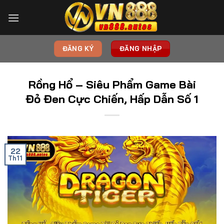
Bỏ
qua
nội
dung
ĐĂNG KÝ
ĐĂNG NHẬP
Rồng Hổ – Siêu Phẩm Game Bài
Đỏ Đen Cực Chiến, Hấp Dẫn Số 1
22
Th11