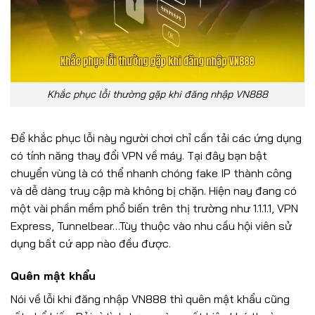
Khắc phục lỗi thường gặp khi đăng nhập VN888
Để khắc phục lỗi này người chơi chỉ cần tải các ứng dụng
có tính năng thay đổi VPN về máy. Tại đây bạn bật
chuyển vùng là có thể nhanh chóng fake IP thành công
và dễ dàng truy cập mà không bị chặn. Hiện nay đang có
một vài phần mềm phổ biến trên thị trường như 1.1.1.1, VPN
Express, Tunnelbear…Tùy thuộc vào nhu cầu hội viên sử
dụng bất cứ app nào đều được.
Quên mật khẩu
Nói về lỗi khi đăng nhập VN888 thì quên mật khẩu cũng