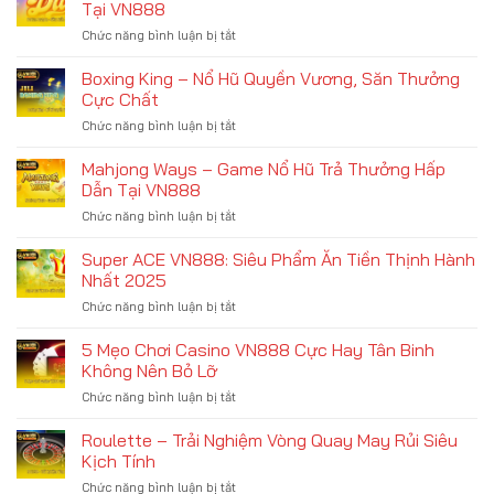
Nổ
Nhanh,
Tại VN888
2025
Hũ
Săn
Chức năng bình luận bị tắt
ở
VN888
Mồi
Fortune
–
Khủng
Dragon
Boxing King – Nổ Hũ Quyền Vương, Săn Thưởng
Khám
Mỗi
–
Phá
Cực Chất
Ngày
Siêu
Bí
Chức năng bình luận bị tắt
ở
Phẩm
Kíp
Boxing
Nổ
Săn
King
Mahjong Ways – Game Nổ Hũ Trả Thưởng Hấp
Hũ
Thưởng
–
Thưởng
Dẫn Tại VN888
Khủng
Nổ
Lớn
Chức năng bình luận bị tắt
ở
Hũ
Tại
Mahjong
Quyền
VN888
Ways
Super ACE VN888: Siêu Phẩm Ăn Tiền Thịnh Hành
Vương,
–
Săn
Nhất 2025
Game
Thưởng
Chức năng bình luận bị tắt
ở
Nổ
Cực
Super
Hũ
Chất
ACE
5 Mẹo Chơi Casino VN888 Cực Hay Tân Binh
Trả
VN888:
Thưởng
Không Nên Bỏ Lỡ
Siêu
Hấp
Chức năng bình luận bị tắt
ở
Phẩm
Dẫn
5
Ăn
Tại
Mẹo
Roulette – Trải Nghiệm Vòng Quay May Rủi Siêu
Tiền
VN888
Chơi
Thịnh
Kịch Tính
Casino
Hành
Chức năng bình luận bị tắt
ở
VN888
Nhất