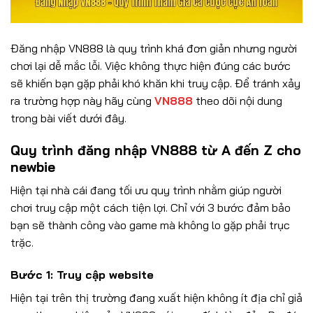
Đăng nhập VN888 là quy trình khá đơn giản nhưng người
chơi lại dễ mắc lỗi. Việc không thực hiện đúng các bước
sẽ khiến bạn gặp phải khó khăn khi truy cập. Để tránh xảy
ra trường hợp này hãy cùng
VN888
theo dõi nội dung
trong bài viết dưới đây.
Quy trình đăng nhập VN888 từ A đến Z cho
newbie
Hiện tại nhà cái đang tối ưu quy trình nhằm giúp người
chơi truy cập một cách tiện lợi. Chỉ với 3 bước đảm bảo
bạn sẽ thành công vào game mà không lo gặp phải trục
trặc.
Bước 1: Truy cập website
Hiện tại trên thị trường đang xuất hiện không ít địa chỉ giả