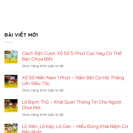
BÀI VIẾT MỚI
Cách Đặt Cược Xổ Số 5 Phút Cực Hay Có Thể
Bạn Chưa Biết
Chức năng bình luận bị tắt
ở
Cách
Đặt
Xổ Số Miền Nam 1 Phút – Nắm Bắt Cơ Hội Thắng
Cược
Lớn Siêu Tốc
Xổ
Chức năng bình luận bị tắt
ở
Số
Xổ
5
Số
Lô Bạch Thủ – Khái Quát Thông Tin Cho Người
Phút
Miền
Cực
Chơi Mới
Nam
Hay
Chức năng bình luận bị tắt
ở
1
Có
Lô
Phút
Thể
Bạch
Lô Xiên, Lô Kép, Lô Gan – Hiểu Đúng Khái Niệm Cơ
–
Bạn
Thủ
Nắm
Bản Nhất
Chưa