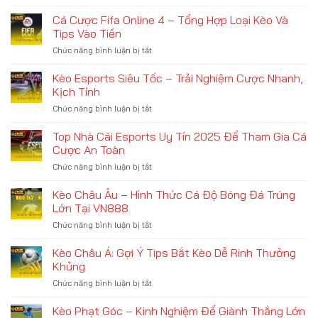
Cược
–
Niệm
Giải
Cá Cược Fifa Online 4 – Tổng Hợp Loại Kèo Và
Chiến
Cơ
Đấu
Thuật
Tips Vào Tiền
Bản
LMHT
Trúng
Nhất
Chức năng bình luận bị tắt
ở
Hàn
Lớn
Cá
Quốc
Từ
Cược
Kèo Esports Siêu Tốc – Trải Nghiệm Cược Nhanh,
–
VN888
Fifa
Kinh
Kịch Tính
Online
Nghiệm
Chức năng bình luận bị tắt
ở
4
Thắng
Kèo
–
Lớn
Esports
Top Nhà Cái Esports Uy Tín 2025 Để Tham Gia Cá
Tổng
Tại
Siêu
Hợp
Cược An Toàn
VN888
Tốc
Loại
Chức năng bình luận bị tắt
ở
–
Kèo
Top
Trải
Và
Nhà
Kèo Châu Âu – Hình Thức Cá Độ Bóng Đá Trúng
Nghiệm
Tips
Cái
Cược
Lớn Tại VN888
Vào
Esports
Nhanh,
Tiền
Chức năng bình luận bị tắt
ở
Uy
Kịch
Kèo
Tín
Tính
Châu
Kèo Châu Á: Gợi Ý Tips Bắt Kèo Dễ Rinh Thưởng
2025
Âu
Để
Khủng
–
Tham
Chức năng bình luận bị tắt
ở
Hình
Gia
Kèo
Thức
Cá
Châu
Kèo Phạt Góc – Kinh Nghiệm Để Giành Thắng Lớn
Cá
Cược