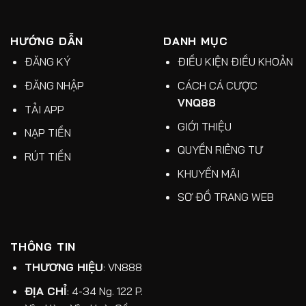
HƯỚNG DẪN
DANH MỤC
ĐĂNG KÝ
ĐIỀU KIỆN ĐIỀU KHOẢN
ĐĂNG NHẬP
CÁCH CÁ CƯỢC
VNQ88
TẢI APP
GIỚI THIỆU
NẠP TIỀN
QUYỀN RIÊNG TƯ
RÚT TIỀN
KHUYẾN MÃI
SƠ ĐỒ TRANG WEB
THÔNG TIN
THƯƠNG HIỆU
: VN888
ĐỊA CHỈ
: 4-34 Ng. 122 P.