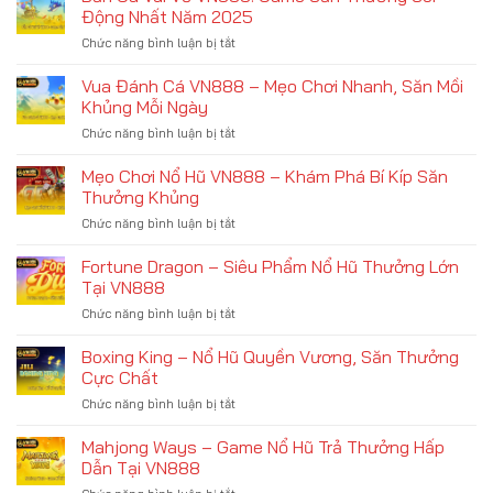
Jackpot
Thông
Động Nhất Năm 2025
Đánh
Minh,
Chức năng bình luận bị tắt
ở
Cá
Đổi
Bắn
Nhận
Thưởng
Cá
Vua Đánh Cá VN888 – Mẹo Chơi Nhanh, Săn Mồi
Thưởng
Cực
Vui
Siêu
Khủng Mỗi Ngày
Đỉnh
Vẻ
Khủng
Chức năng bình luận bị tắt
ở
VN888:
Từ
Vua
Game
VN888
Đánh
Mẹo Chơi Nổ Hũ VN888 – Khám Phá Bí Kíp Săn
Săn
Cá
Thưởng
Thưởng Khủng
VN888
Sôi
Chức năng bình luận bị tắt
ở
–
Động
Mẹo
Mẹo
Nhất
Chơi
Fortune Dragon – Siêu Phẩm Nổ Hũ Thưởng Lớn
Chơi
Năm
Nổ
Nhanh,
Tại VN888
2025
Hũ
Săn
Chức năng bình luận bị tắt
ở
VN888
Mồi
Fortune
–
Khủng
Dragon
Boxing King – Nổ Hũ Quyền Vương, Săn Thưởng
Khám
Mỗi
–
Phá
Cực Chất
Ngày
Siêu
Bí
Chức năng bình luận bị tắt
ở
Phẩm
Kíp
Boxing
Nổ
Săn
King
Mahjong Ways – Game Nổ Hũ Trả Thưởng Hấp
Hũ
Thưởng
–
Thưởng
Dẫn Tại VN888
Khủng
Nổ
Lớn