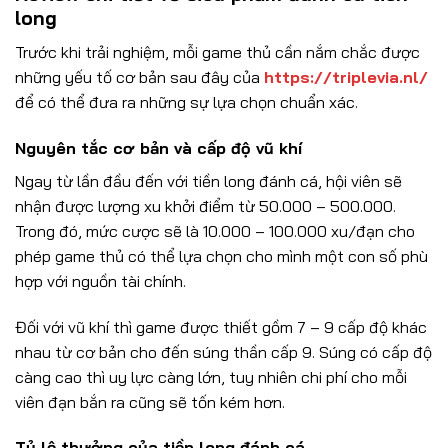
long
Trước khi trải nghiệm, mỗi game thủ cần nắm chắc được
những yếu tố cơ bản sau đây của
https://triplevia.nl/
để có thể đưa ra những sự lựa chọn chuẩn xác.
Nguyên tắc cơ bản và cấp độ vũ khí
Ngay từ lần đầu đến với tiền long đánh cá, hội viên sẽ
nhận được lượng xu khởi điểm từ 50.000 – 500.000.
Trong đó, mức cược sẽ là 10.000 – 100.000 xu/đạn cho
phép game thủ có thể lựa chọn cho mình một con số phù
hợp với nguồn tài chính.
Đối với vũ khí thì game được thiết gồm 7 – 9 cấp độ khác
nhau từ cơ bản cho đến súng thần cấp 9. Súng có cấp độ
càng cao thì uy lực càng lớn, tuy nhiên chi phí cho mỗi
viên đạn bắn ra cũng sẽ tốn kém hơn.
Tỷ lệ thưởng của tiền long đánh cá