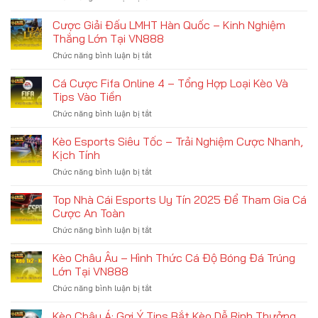
Người
Tốc
Cách
Gan
Chơi
Phân
Cược Giải Đấu LMHT Hàn Quốc – Kinh Nghiệm
–
Mới
Tích
Hiểu
Thắng Lớn Tại VN888
Lô
Đúng
Chức năng bình luận bị tắt
ở
Đảo
Khái
Cược
–
Niệm
Giải
Cá Cược Fifa Online 4 – Tổng Hợp Loại Kèo Và
Chiến
Cơ
Đấu
Thuật
Tips Vào Tiền
Bản
LMHT
Trúng
Nhất
Chức năng bình luận bị tắt
ở
Hàn
Lớn
Cá
Quốc
Từ
Cược
Kèo Esports Siêu Tốc – Trải Nghiệm Cược Nhanh,
–
VN888
Fifa
Kinh
Kịch Tính
Online
Nghiệm
Chức năng bình luận bị tắt
ở
4
Thắng
Kèo
–
Lớn
Esports
Top Nhà Cái Esports Uy Tín 2025 Để Tham Gia Cá
Tổng
Tại
Siêu
Hợp
Cược An Toàn
VN888
Tốc
Loại
Chức năng bình luận bị tắt
ở
–
Kèo
Top
Trải
Và
Nhà
Kèo Châu Âu – Hình Thức Cá Độ Bóng Đá Trúng
Nghiệm
Tips
Cái
Cược
Lớn Tại VN888
Vào
Esports
Nhanh,
Tiền
Chức năng bình luận bị tắt
ở
Uy
Kịch
Kèo
Tín
Tính
Châu
Kèo Châu Á: Gợi Ý Tips Bắt Kèo Dễ Rinh Thưởng
2025