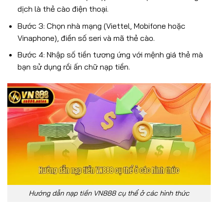
dịch là thẻ cào điện thoại.
Bước 3: Chọn nhà mạng (Viettel, Mobifone hoặc
Vinaphone), điền số seri và mã thẻ cào.
Bước 4: Nhập số tiền tương ứng với mệnh giá thẻ mà
bạn sử dụng rồi ấn chữ nạp tiền.
Hướng dẫn nạp tiền VN888 cụ thể ở các hình thức