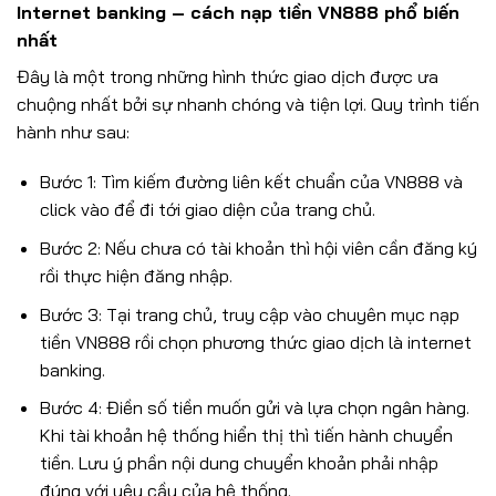
Internet banking – cách nạp tiền VN888 phổ biến
nhất
Đây là một trong những hình thức giao dịch được ưa
chuộng nhất bởi sự nhanh chóng và tiện lợi. Quy trình tiến
hành như sau:
Bước 1: Tìm kiếm đường liên kết chuẩn của VN888 và
click vào để đi tới giao diện của trang chủ.
Bước 2: Nếu chưa có tài khoản thì hội viên cần đăng ký
rồi thực hiện đăng nhập.
Bước 3: Tại trang chủ, truy cập vào chuyên mục nạp
tiền VN888 rồi chọn phương thức giao dịch là internet
banking.
Bước 4: Điền số tiền muốn gửi và lựa chọn ngân hàng.
Khi tài khoản hệ thống hiển thị thì tiến hành chuyển
tiền. Lưu ý phần nội dung chuyển khoản phải nhập
đúng với yêu cầu của hệ thống.