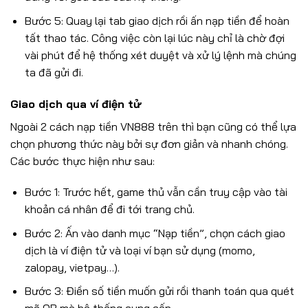
Bước 5: Quay lại tab giao dịch rồi ấn nạp tiền để hoàn
tất thao tác. Công việc còn lại lúc này chỉ là chờ đợi
vài phút để hệ thống xét duyệt và xử lý lệnh mà chúng
ta đã gửi đi.
Giao dịch qua ví điện tử
Ngoài 2 cách nạp tiền VN888 trên thì bạn cũng có thể lựa
chọn phương thức này bởi sự đơn giản và nhanh chóng.
Các bước thực hiện như sau:
Bước 1: Trước hết, game thủ vẫn cần truy cập vào tài
khoản cá nhân để đi tới trang chủ.
Bước 2: Ấn vào danh mục “Nạp tiền”, chọn cách giao
dịch là ví điện tử và loại ví bạn sử dụng (momo,
zalopay, vietpay…).
Bước 3: Điền số tiền muốn gửi rồi thanh toán qua quét