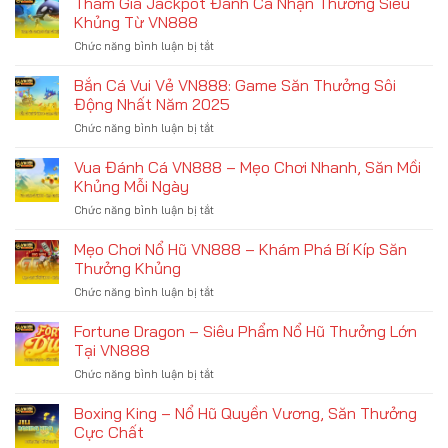
Tham Gia Jackpot Đánh Cá Nhận Thưởng Siêu
Game
Binh
Rồng
Săn
Khủng Từ VN888
–
Thưởng
Chức năng bình luận bị tắt
ở
Game
Hot
Tham
Bắn
Nhất
Gia
Bắn Cá Vui Vẻ VN888: Game Săn Thưởng Sôi
Cá
2025
Jackpot
Thông
Động Nhất Năm 2025
Đánh
Minh,
Chức năng bình luận bị tắt
ở
Cá
Đổi
Bắn
Nhận
Thưởng
Cá
Vua Đánh Cá VN888 – Mẹo Chơi Nhanh, Săn Mồi
Thưởng
Cực
Vui
Siêu
Khủng Mỗi Ngày
Đỉnh
Vẻ
Khủng
Chức năng bình luận bị tắt
ở
VN888:
Từ
Vua
Game
VN888
Đánh
Mẹo Chơi Nổ Hũ VN888 – Khám Phá Bí Kíp Săn
Săn
Cá
Thưởng
Thưởng Khủng
VN888
Sôi
Chức năng bình luận bị tắt
ở
–
Động
Mẹo
Mẹo
Nhất
Chơi
Fortune Dragon – Siêu Phẩm Nổ Hũ Thưởng Lớn
Chơi
Năm
Nổ
Nhanh,
Tại VN888
2025
Hũ
Săn
Chức năng bình luận bị tắt
ở
VN888
Mồi
Fortune
–
Khủng
Dragon
Boxing King – Nổ Hũ Quyền Vương, Săn Thưởng
Khám
Mỗi
–
Phá
Cực Chất
Ngày
Siêu
Bí