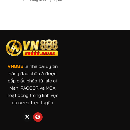
Chức năng bình luận bị tắt
ở
Quy
Toàn
Đăng
Trình
Cho
Ký
Tham
Mọi
VN888
Gia
Người
–
Cá
Mới
Cách
Cược
Mở
Cực
Tài
An
Khoản
Toàn
Siêu
Tốc
Cho
Tân
Binh
VN888
là nhà cái uy tín
hàng đầu châu Á được
cấp giấy phép từ Isle of
Man, PAGCOR và MGA
hoạt động trong lĩnh vực
cá cược trực tuyến