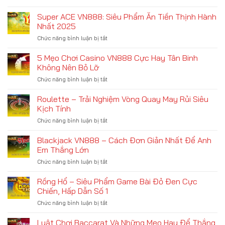
Tại
Mahjong
Quyền
VN888
Ways
Super ACE VN888: Siêu Phẩm Ăn Tiền Thịnh Hành
Vương,
–
Săn
Nhất 2025
Game
Thưởng
Chức năng bình luận bị tắt
ở
Nổ
Cực
Super
Hũ
Chất
ACE
5 Mẹo Chơi Casino VN888 Cực Hay Tân Binh
Trả
VN888:
Thưởng
Không Nên Bỏ Lỡ
Siêu
Hấp
Chức năng bình luận bị tắt
ở
Phẩm
Dẫn
5
Ăn
Tại
Mẹo
Roulette – Trải Nghiệm Vòng Quay May Rủi Siêu
Tiền
VN888
Chơi
Thịnh
Kịch Tính
Casino
Hành
Chức năng bình luận bị tắt
ở
VN888
Nhất
Roulette
Cực
2025
–
Blackjack VN888 – Cách Đơn Giản Nhất Để Anh
Hay
Trải
Tân
Em Thắng Lớn
Nghiệm
Binh
Chức năng bình luận bị tắt
ở
Vòng
Không
Blackjack
Quay
Nên
VN888
Rồng Hổ – Siêu Phẩm Game Bài Đỏ Đen Cực
May
Bỏ
–
Rủi
Chiến, Hấp Dẫn Số 1
Lỡ
Cách
Siêu
Chức năng bình luận bị tắt
ở
Đơn
Kịch
Rồng
Giản
Tính
Hổ
Luật Chơi Baccarat Và Những Mẹo Hay Để Thắng
Nhất