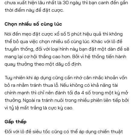
chưa xuất hiện lâu nhất là 30 ngày thì bạn canh đến gần
thời điểm này để đặt cược.
Chọn nhiều số cùng lúc
Nói đến mẹo đặt cược xổ số 5 phút hiệu quả thì không
thể bỏ qua việc chọn nhiều số cùng lúc. Khác với lô đề
truyền thống, đối với loại hình này bạn đặt một dàn đề sẽ
mang lại cơ hội thắng cao hơn. Bởi vì hệ thống tiến hành
quay thưởng theo một dãy cố định.
Tuy nhiên khi áp dụng cũng cần nhớ cân nhắc khoản vốn
bỏ ra nhằm tránh thua lỗ. Nếu không có khả năng tài
chính mạnh thì chỉ nên đánh tối đa 4 số trong một kỳ mở
thưởng. Ngoài ra tránh nuôi trong nhiều phiên liên tiếp bởi
vì tỷ lệ mất trắng là cực kỳ cao.
Gấp thếp
Đối với lô đề siêu tốc cũng có thể áp dụng chiến thuật