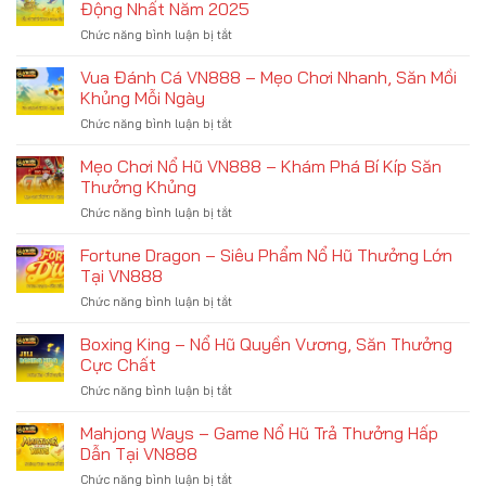
Jackpot
Thông
Động Nhất Năm 2025
Đánh
Minh,
Chức năng bình luận bị tắt
ở
Cá
Đổi
Bắn
Nhận
Thưởng
Cá
Vua Đánh Cá VN888 – Mẹo Chơi Nhanh, Săn Mồi
Thưởng
Cực
Vui
Siêu
Khủng Mỗi Ngày
Đỉnh
Vẻ
Khủng
Chức năng bình luận bị tắt
ở
VN888:
Từ
Vua
Game
VN888
Đánh
Mẹo Chơi Nổ Hũ VN888 – Khám Phá Bí Kíp Săn
Săn
Cá
Thưởng
Thưởng Khủng
VN888
Sôi
Chức năng bình luận bị tắt
ở
–
Động
Mẹo
Mẹo
Nhất
Chơi
Fortune Dragon – Siêu Phẩm Nổ Hũ Thưởng Lớn
Chơi
Năm
Nổ
Nhanh,
Tại VN888
2025
Hũ
Săn
Chức năng bình luận bị tắt
ở
VN888
Mồi
Fortune
–
Khủng
Dragon
Boxing King – Nổ Hũ Quyền Vương, Săn Thưởng
Khám
Mỗi
–
Phá
Cực Chất
Ngày
Siêu
Bí
Chức năng bình luận bị tắt
ở
Phẩm
Kíp
Boxing
Nổ
Săn
King
Mahjong Ways – Game Nổ Hũ Trả Thưởng Hấp
Hũ
Thưởng
–
Thưởng
Dẫn Tại VN888
Khủng
Nổ
Lớn
Chức năng bình luận bị tắt
ở
Hũ