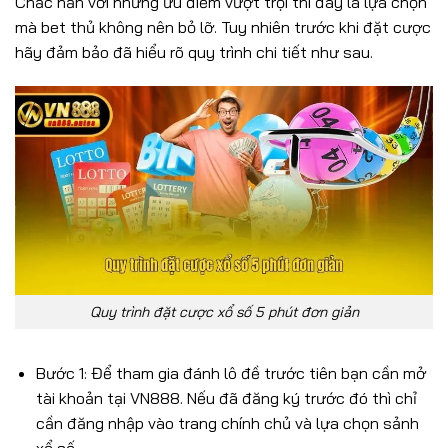
Chắc hẳn với những ưu điểm vượt trội thì đây là lựa chọn
mà bet thủ không nên bỏ lỡ. Tuy nhiên trước khi đặt cược
hãy đảm bảo đã hiểu rõ quy trình chi tiết như sau.
Quy trình đặt cược xổ số 5 phút đơn giản
Bước 1: Để tham gia đánh lô đề trước tiên bạn cần mở
tài khoản tại VN888. Nếu đã đăng ký trước đó thì chỉ
cần đăng nhập vào trang chính chủ và lựa chọn sảnh