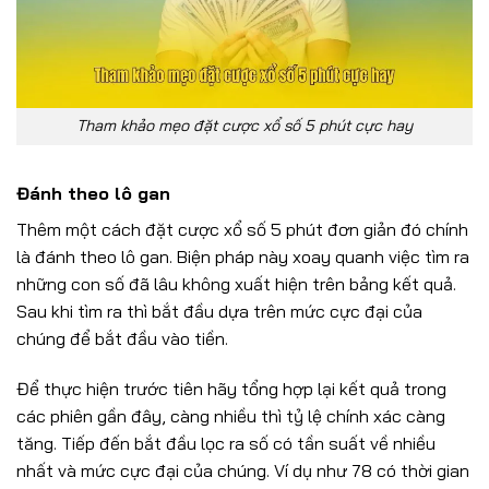
Tham khảo mẹo đặt cược xổ số 5 phút cực hay
Đánh theo lô gan
Thêm một cách đặt cược xổ số 5 phút đơn giản đó chính
là đánh theo lô gan. Biện pháp này xoay quanh việc tìm ra
những con số đã lâu không xuất hiện trên bảng kết quả.
Sau khi tìm ra thì bắt đầu dựa trên mức cực đại của
chúng để bắt đầu vào tiền.
Để thực hiện trước tiên hãy tổng hợp lại kết quả trong
các phiên gần đây, càng nhiều thì tỷ lệ chính xác càng
tăng. Tiếp đến bắt đầu lọc ra số có tần suất về nhiều
nhất và mức cực đại của chúng. Ví dụ như 78 có thời gian