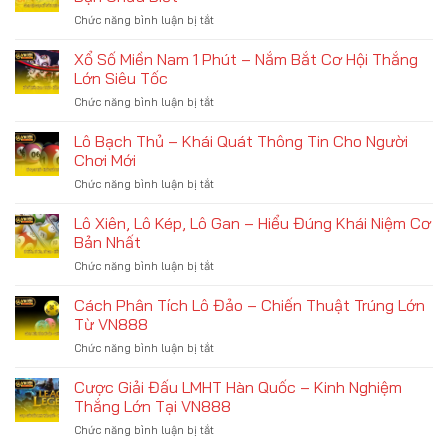
Chức năng bình luận bị tắt
ở
Cách
Đặt
Xổ Số Miền Nam 1 Phút – Nắm Bắt Cơ Hội Thắng
Cược
Lớn Siêu Tốc
Xổ
Chức năng bình luận bị tắt
ở
Số
Xổ
5
Số
Lô Bạch Thủ – Khái Quát Thông Tin Cho Người
Phút
Miền
Cực
Chơi Mới
Nam
Hay
Chức năng bình luận bị tắt
ở
1
Có
Lô
Phút
Thể
Bạch
Lô Xiên, Lô Kép, Lô Gan – Hiểu Đúng Khái Niệm Cơ
–
Bạn
Thủ
Nắm
Bản Nhất
Chưa
–
Bắt
Biết
Chức năng bình luận bị tắt
ở
Khái
Cơ
Lô
Quát
Hội
Xiên,
Cách Phân Tích Lô Đảo – Chiến Thuật Trúng Lớn
Thông
Thắng
Lô
Tin
Từ VN888
Lớn
Kép,
Cho
Siêu
Chức năng bình luận bị tắt
ở
Lô
Người
Tốc
Cách
Gan
Chơi
Phân
Cược Giải Đấu LMHT Hàn Quốc – Kinh Nghiệm
–
Mới
Tích
Hiểu
Thắng Lớn Tại VN888
Lô
Đúng
Chức năng bình luận bị tắt
ở
Đảo
Khái
Cược