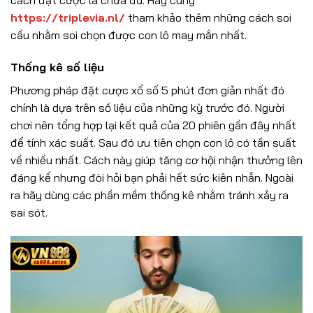
https://triplevia.nl/
tham khảo thêm những cách soi
cầu nhằm soi chọn được con lô may mắn nhất.
Thống kê số liệu
Phương pháp đặt cược xổ số 5 phút đơn giản nhất đó
chính là dựa trên số liệu của những kỳ trước đó. Người
chơi nên tổng hợp lại kết quả của 20 phiên gần đây nhất
để tính xác suất. Sau đó ưu tiên chọn con lô có tần suất
về nhiều nhất. Cách này giúp tăng cơ hội nhận thưởng lên
đáng kể nhưng đòi hỏi bạn phải hết sức kiên nhẫn. Ngoài
ra hãy dùng các phần mềm thống kê nhằm tránh xảy ra
sai sót.